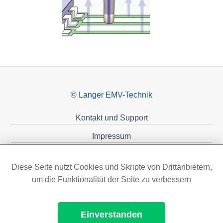
© Langer EMV-Technik
Kontakt und Support
Impressum
Datenschutzerklärung
Diese Seite nutzt Cookies und Skripte von Drittanbietern,
Förderungen
um die Funktionalität der Seite zu verbessern
Einverstanden