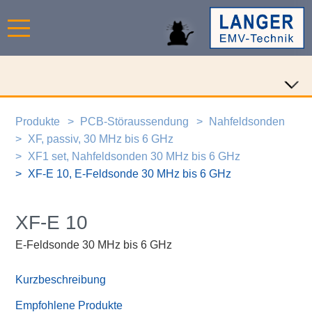
Produkte
PCB-Störaussendung
Nahfeldsonden
XF, passiv, 30 MHz bis 6 GHz
XF1 set, Nahfeldsonden 30 MHz bis 6 GHz
XF-E 10, E-Feldsonde 30 MHz bis 6 GHz
XF-E 10
E-Feldsonde 30 MHz bis 6 GHz
Kurzbeschreibung
Empfohlene Produkte