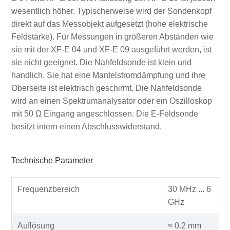
wesentlich höher. Typischerweise wird der Sondenkopf
direkt auf das Messobjekt aufgesetzt (hohe elektrische
Feldstärke). Für Messungen in größeren Abständen wie
sie mit der XF-E 04 und XF-E 09 ausgeführt werden, ist
sie nicht geeignet. Die Nahfeldsonde ist klein und
handlich. Sie hat eine Mantelstromdämpfung und ihre
Oberseite ist elektrisch geschirmt. Die Nahfeldsonde
wird an einen Spektrumanalysator oder ein Oszilloskop
mit 50 Ω Eingang angeschlossen. Die E-Feldsonde
besitzt intern einen Abschlusswiderstand.
Technische Parameter
Frequenzbereich
30 MHz ... 6
GHz
Auflösung
≈ 0.2 mm