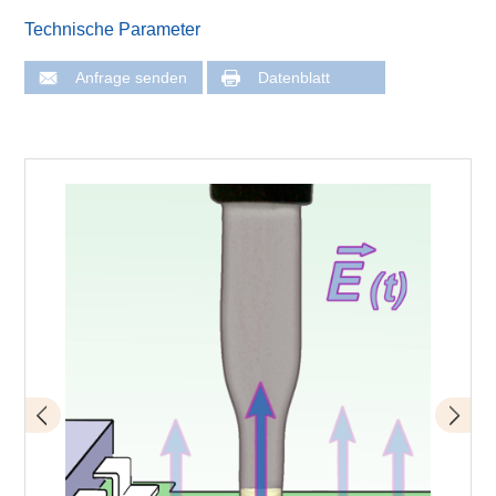
Technische Parameter
Anfrage senden
Datenblatt