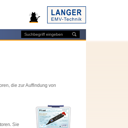
oren, die zur Auffindung von
toren. Sie