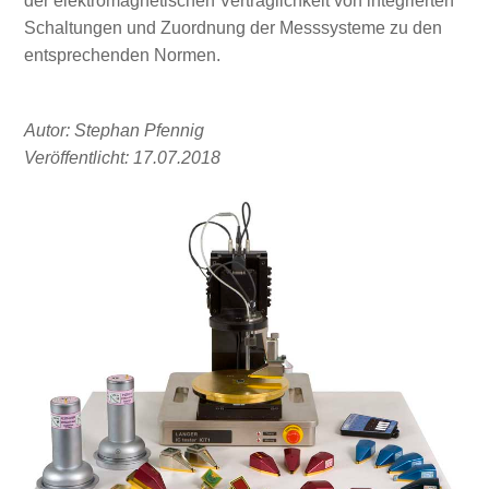
der elektromagnetischen Verträglichkeit von integrierten
Schaltungen und Zuordnung der Messsysteme zu den
entsprechenden Normen.
Autor: Stephan Pfennig
Veröffentlicht: 17.07.2018