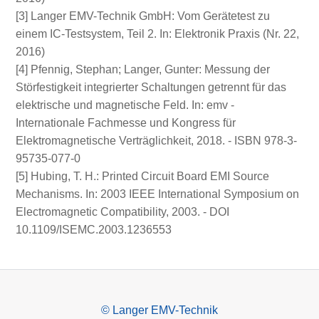
[3] Langer EMV-Technik GmbH: Vom Gerätetest zu
einem IC-Testsystem, Teil 2. In: Elektronik Praxis (Nr. 22,
2016)
[4] Pfennig, Stephan; Langer, Gunter: Messung der
Störfestigkeit integrierter Schaltungen getrennt für das
elektrische und magnetische Feld. In: emv -
Internationale Fachmesse und Kongress für
Elektromagnetische Verträglichkeit, 2018. - ISBN 978-3-
95735-077-0
[5] Hubing, T. H.: Printed Circuit Board EMI Source
Mechanisms. In: 2003 IEEE International Symposium on
Electromagnetic Compatibility, 2003. - DOI
10.1109/ISEMC.2003.1236553
© Langer EMV-Technik