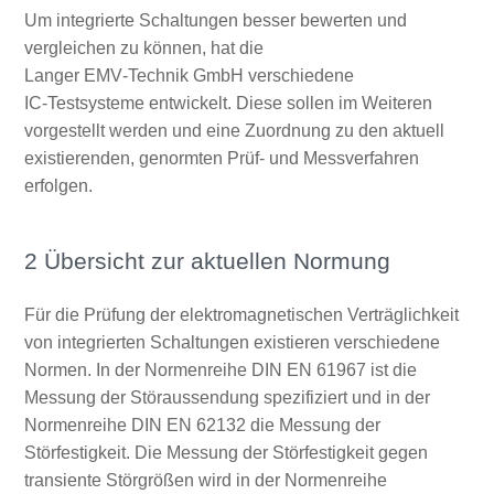
Um integrierte Schaltungen besser bewerten und
vergleichen zu können, hat die
Langer EMV‑Technik GmbH verschiedene
IC‑Testsysteme entwickelt. Diese sollen im Weiteren
vorgestellt werden und eine Zuordnung zu den aktuell
existierenden, genormten Prüf- und Messverfahren
erfolgen.
2 Übersicht zur aktuellen Normung
Für die Prüfung der elektromagnetischen Verträglichkeit
von integrierten Schaltungen existieren verschiedene
Normen. In der Normenreihe DIN EN 61967 ist die
Messung der Störaussendung spezifiziert und in der
Normenreihe DIN EN 62132 die Messung der
Störfestigkeit. Die Messung der Störfestigkeit gegen
transiente Störgrößen wird in der Normenreihe