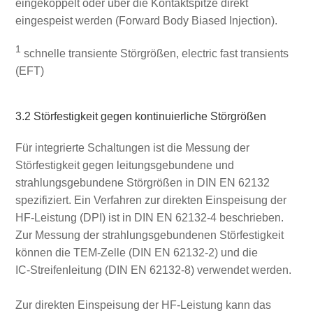
eingekoppelt oder über die Kontaktspitze direkt
eingespeist werden (Forward Body Biased Injection).
1
schnelle transiente Störgrößen, electric fast transients
(EFT)
3.2 Störfestigkeit gegen kontinuierliche Störgrößen
Für integrierte Schaltungen ist die Messung der
Störfestigkeit gegen leitungsgebundene und
strahlungsgebundene Störgrößen in DIN EN 62132
spezifiziert. Ein Verfahren zur direkten Einspeisung der
HF‑Leistung (DPI) ist in DIN EN 62132‑4 beschrieben.
Zur Messung der strahlungsgebundenen Störfestigkeit
können die TEM‑Zelle (DIN EN 62132‑2) und die
IC‑Streifenleitung (DIN EN 62132‑8) verwendet werden.
Zur direkten Einspeisung der HF‑Leistung kann das