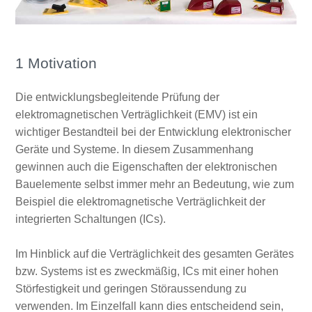
1 Motivation
Die entwicklungsbegleitende Prüfung der
elektromagnetischen Verträglichkeit (EMV) ist ein
wichtiger Bestandteil bei der Entwicklung elektronischer
Geräte und Systeme. In diesem Zusammenhang
gewinnen auch die Eigenschaften der elektronischen
Bauelemente selbst immer mehr an Bedeutung, wie zum
Beispiel die elektromagnetische Verträglichkeit der
integrierten Schaltungen (ICs).
Im Hinblick auf die Verträglichkeit des gesamten Gerätes
bzw. Systems ist es zweckmäßig, ICs mit einer hohen
Störfestigkeit und geringen Störaussendung zu
verwenden. Im Einzelfall kann dies entscheidend sein,