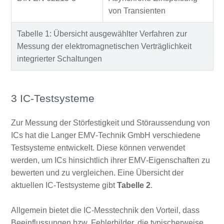
von Transienten
Tabelle 1: Übersicht ausgewählter Verfahren zur
Messung der elektromagnetischen Verträglichkeit
integrierter Schaltungen
3 IC-Testsysteme
Zur Messung der Störfestigkeit und Störaussendung von
ICs hat die Langer EMV‑Technik GmbH verschiedene
Testsysteme entwickelt. Diese können verwendet
werden, um ICs hinsichtlich ihrer EMV‑Eigenschaften zu
bewerten und zu vergleichen. Eine Übersicht der
aktuellen IC‑Testsysteme gibt
Tabelle 2
.
Allgemein bietet die IC‑Messtechnik den Vorteil, dass
Beeinflussungen bzw. Fehlerbilder, die typischerweise