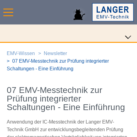
EMV-Wissen
Newsletter
07 EMV-Messtechnik zur Prüfung integrierter
Schaltungen - Eine Einführung
07 EMV-Messtechnik zur
Prüfung integrierter
Schaltungen - Eine Einführung
Anwendung der IC-Messtechnik der Langer EMV-
Technik GmbH zur entwicklungsbegleitenden Prüfung