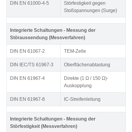
DIN EN 61000-4-5
Störfestigkeit gegen
Stoßspannungen (Surge)
Integrierte Schaltungen - Messung der
Störaussendung (Messverfahren)
DIN EN 61067-2
TEM-Zelle
DIN IEC/TS 61967-3
Oberflächenabtastung
DIN EN 61967-4
Direkte (1 Ω / 150 Ω)-
Auskopplung
DIN EN 61967-8
IC-Streifenleitung
Integrierte Schaltungen - Messung der
Störfestigkeit (Messverfahren)