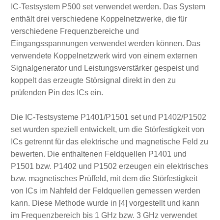
IC‑Testsystem P500 set verwendet werden. Das System
enthält drei verschiedene Koppelnetzwerke, die für
verschiedene Frequenzbereiche und
Eingangsspannungen verwendet werden können. Das
verwendete Koppelnetzwerk wird von einem externen
Signalgenerator und Leistungsverstärker gespeist und
koppelt das erzeugte Störsignal direkt in den zu
prüfenden Pin des ICs ein.
Die IC‑Testsysteme P1401/P1501 set und P1402/P1502
set wurden speziell entwickelt, um die Störfestigkeit von
ICs getrennt für das elektrische und magnetische Feld zu
bewerten. Die enthaltenen Feldquellen P1401 und
P1501 bzw. P1402 und P1502 erzeugen ein elektrisches
bzw. magnetisches Prüffeld, mit dem die Störfestigkeit
von ICs im Nahfeld der Feldquellen gemessen werden
kann. Diese Methode wurde in [4] vorgestellt und kann
im Frequenzbereich bis 1 GHz bzw. 3 GHz verwendet