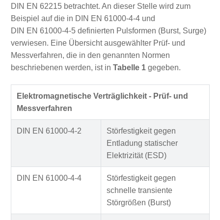
DIN EN 62215 betrachtet. An dieser Stelle wird zum
Beispiel auf die in DIN EN 61000‑4‑4 und
DIN EN 61000‑4‑5 definierten Pulsformen (Burst, Surge)
verwiesen. Eine Übersicht ausgewählter Prüf- und
Messverfahren, die in den genannten Normen
beschriebenen werden, ist in
Tabelle 1
gegeben.
Elektromagnetische Verträglichkeit - Prüf- und
Messverfahren
DIN EN 61000-4-2
Störfestigkeit gegen
Entladung statischer
Elektrizität (ESD)
DIN EN 61000-4-4
Störfestigkeit gegen
schnelle transiente
Störgrößen (Burst)