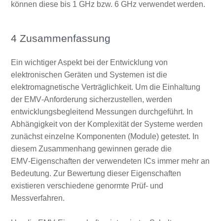
können diese bis 1 GHz bzw. 6 GHz verwendet werden.
4 Zusammenfassung
Ein wichtiger Aspekt bei der Entwicklung von
elektronischen Geräten und Systemen ist die
elektromagnetische Verträglichkeit. Um die Einhaltung
der EMV‑Anforderung sicherzustellen, werden
entwicklungsbegleitend Messungen durchgeführt. In
Abhängigkeit von der Komplexität der Systeme werden
zunächst einzelne Komponenten (Module) getestet. In
diesem Zusammenhang gewinnen gerade die
EMV‑Eigenschaften der verwendeten ICs immer mehr an
Bedeutung. Zur Bewertung dieser Eigenschaften
existieren verschiedene genormte Prüf- und
Messverfahren.