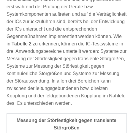
erst während der Prüfung der Geräte bzw.
Systemkomponenten auftreten und auf die Verträglichkeit
der ICs zurückzuführen sind, bereits bei der Entwicklung
der ICs untersucht und die entsprechenden
Gegenmaßnahmen implementiert werden können. Wie
in
Tabelle 2
zu erkennen, können die IC‑Testsysteme in
drei Anwendungsbereiche unterteilt werden: Systeme zur
Messung der Störfestigkeit gegen transiente Störgrößen,
Systeme zur Messung der Störfestigkeit gegen
kontinuierliche Störgrößen und Systeme zur Messung
der Störaussendung. In allen drei Bereichen kann
zwischen der leitungsgebundenen bzw. direkten
Kopplung und der feldgebundenen Kopplung im Nahfeld
des ICs unterschieden werden.
Messung der Störfestigkeit gegen transiente
Störgrößen