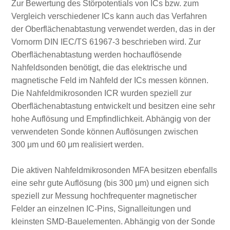
Zur Bewertung des Störpotentials von ICs bzw. zum
Vergleich verschiedener ICs kann auch das Verfahren
der Oberflächenabtastung verwendet werden, das in der
Vornorm DIN IEC/TS 61967‑3 beschrieben wird. Zur
Oberflächenabtastung werden hochauflösende
Nahfeldsonden benötigt, die das elektrische und
magnetische Feld im Nahfeld der ICs messen können.
Die Nahfeldmikrosonden ICR wurden speziell zur
Oberflächenabtastung entwickelt und besitzen eine sehr
hohe Auflösung und Empfindlichkeit. Abhängig von der
verwendeten Sonde können Auflösungen zwischen
300 μm und 60 μm realisiert werden.
Die aktiven Nahfeldmikrosonden MFA besitzen ebenfalls
eine sehr gute Auflösung (bis 300 μm) und eignen sich
speziell zur Messung hochfrequenter magnetischer
Felder an einzelnen IC‑Pins, Signalleitungen und
kleinsten SMD‑Bauelementen. Abhängig von der Sonde