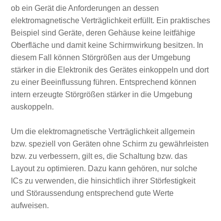
ob ein Gerät die Anforderungen an dessen
elektromagnetische Verträglichkeit erfüllt. Ein praktisches
Beispiel sind Geräte, deren Gehäuse keine leitfähige
Oberfläche und damit keine Schirmwirkung besitzen. In
diesem Fall können Störgrößen aus der Umgebung
stärker in die Elektronik des Gerätes einkoppeln und dort
zu einer Beeinflussung führen. Entsprechend können
intern erzeugte Störgrößen stärker in die Umgebung
auskoppeln.
Um die elektromagnetische Verträglichkeit allgemein
bzw. speziell von Geräten ohne Schirm zu gewährleisten
bzw. zu verbessern, gilt es, die Schaltung bzw. das
Layout zu optimieren. Dazu kann gehören, nur solche
ICs zu verwenden, die hinsichtlich ihrer Störfestigkeit
und Störaussendung entsprechend gute Werte
aufweisen.