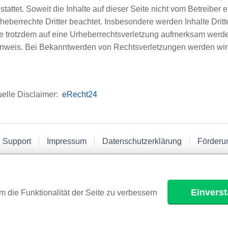
stattet. Soweit die Inhalte auf dieser Seite nicht vom Betreiber 
heberrechte Dritter beachtet. Insbesondere werden Inhalte Dritt
e trotzdem auf eine Urheberrechtsverletzung aufmerksam werde
nweis. Bei Bekanntwerden von Rechtsverletzungen werden wir 
elle Disclaimer:
eRecht24
 Support
Impressum
Datenschutzerklärung
Förderu
Einvers
m die Funktionalität der Seite zu verbessern