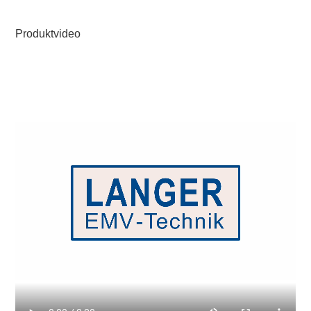
Produktvideo