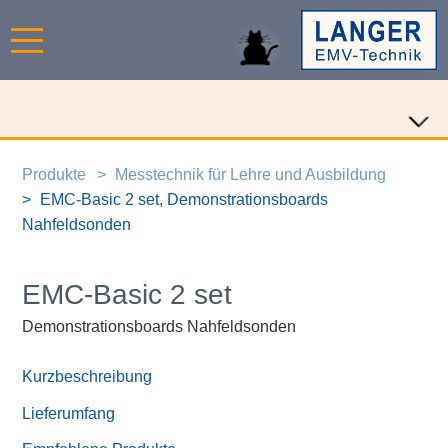
Produkte
Messtechnik für Lehre und Ausbildung
EMC-Basic 2 set, Demonstrationsboards
Nahfeldsonden
EMC-Basic 2 set
Demonstrationsboards Nahfeldsonden
Kurzbeschreibung
Lieferumfang