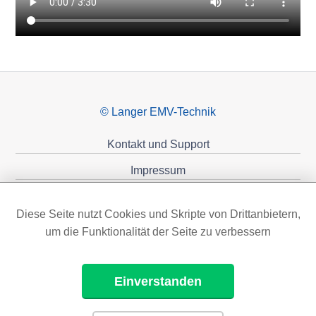
© Langer EMV-Technik
Kontakt und Support
Impressum
Datenschutzerklärung
Diese Seite nutzt Cookies und Skripte von Drittanbietern,
Förderungen
um die Funktionalität der Seite zu verbessern
Einverstanden