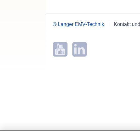
© Langer EMV-Technik
Kontakt und