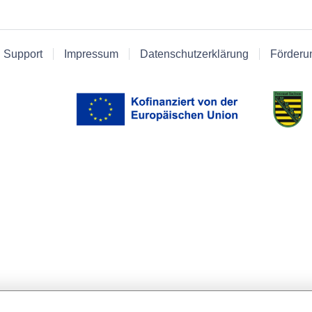
 Support
Impressum
Datenschutzerklärung
Förderu