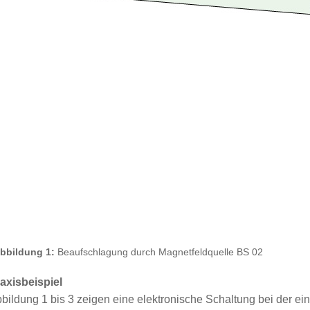
bbildung 1:
Beaufschlagung durch Magnetfeldquelle BS 02
axisbeispiel
bildung 1 bis 3 zeigen eine elektronische Schaltung bei der e