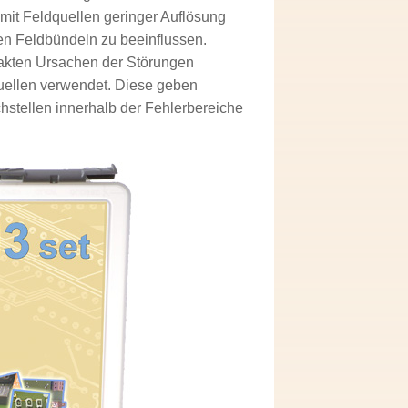
mit Feldquellen geringer Auflösung
en Feldbündeln zu beeinflussen.
xakten Ursachen der Störungen
uellen verwendet. Diese geben
hstellen innerhalb der Fehlerbereiche