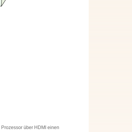
in Prozessor über HDMI einen