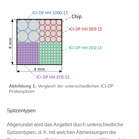
Abbildung 1:
Vergleich der unterschiedlichen ICI‑DP
Probespitzen
Spitzentypen
Abgerundet wird das Angebot durch unterschiedliche
Spitzentypen, d. h. mit welchen Abmessungen die