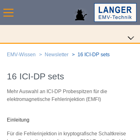
EMV-Wissen
Newsletter
16 ICI-DP sets
16 ICI-DP sets
Mehr Auswahl an ICI-DP Probespitzen für die
elektromagnetische Fehlerinjektion (EMFI)
Einleitung
Für die Fehlerinjektion in kryptografische Schaltkreise