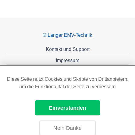
© Langer EMV-Technik
Kontakt und Support
Impressum
Datenschutzerklärung
Diese Seite nutzt Cookies und Skripte von Drittanbietern,
Förderungen
um die Funktionalität der Seite zu verbessern
Einverstanden
Nein Danke