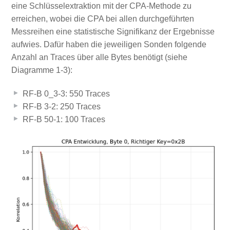
eine Schlüsselextraktion mit der CPA-Methode zu
erreichen, wobei die CPA bei allen durchgeführten
Messreihen eine statistische Signifikanz der Ergebnisse
aufwies. Dafür haben die jeweiligen Sonden folgende
Anzahl an Traces über alle Bytes benötigt (siehe
Diagramme 1-3):
RF-B 0_3-3: 550 Traces
RF-B 3-2: 250 Traces
RF-B 50-1: 100 Traces