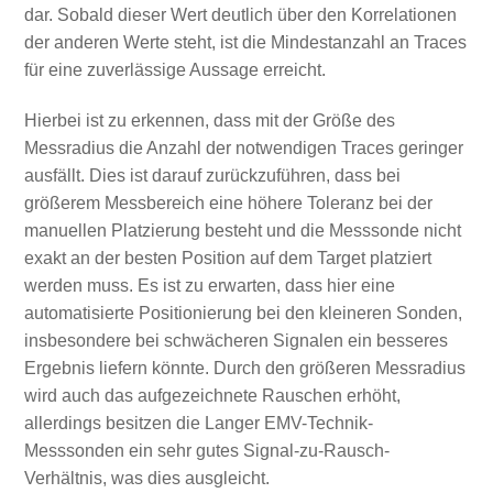
dar. Sobald dieser Wert deutlich über den Korrelationen
der anderen Werte steht, ist die Mindestanzahl an Traces
für eine zuverlässige Aussage erreicht.
Hierbei ist zu erkennen, dass mit der Größe des
Messradius die Anzahl der notwendigen Traces geringer
ausfällt. Dies ist darauf zurückzuführen, dass bei
größerem Messbereich eine höhere Toleranz bei der
manuellen Platzierung besteht und die Messsonde nicht
exakt an der besten Position auf dem Target platziert
werden muss. Es ist zu erwarten, dass hier eine
automatisierte Positionierung bei den kleineren Sonden,
insbesondere bei schwächeren Signalen ein besseres
Ergebnis liefern könnte. Durch den größeren Messradius
wird auch das aufgezeichnete Rauschen erhöht,
allerdings besitzen die Langer EMV-Technik-
Messsonden ein sehr gutes Signal-zu-Rausch-
Verhältnis, was dies ausgleicht.