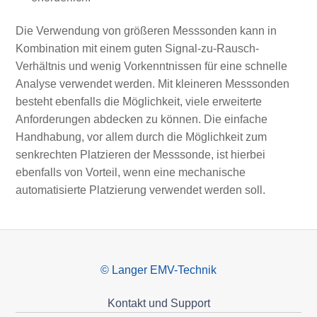
Die Verwendung von größeren Messsonden kann in
Kombination mit einem guten Signal-zu-Rausch-
Verhältnis und wenig Vorkenntnissen für eine schnelle
Analyse verwendet werden. Mit kleineren Messsonden
besteht ebenfalls die Möglichkeit, viele erweiterte
Anforderungen abdecken zu können. Die einfache
Handhabung, vor allem durch die Möglichkeit zum
senkrechten Platzieren der Messsonde, ist hierbei
ebenfalls von Vorteil, wenn eine mechanische
automatisierte Platzierung verwendet werden soll.
© Langer EMV-Technik
Kontakt und Support