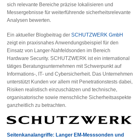
sich relevante Bereiche präzise lokalisieren und
Messergebnisse für weiterführende sicherheitsrelevante
Analysen bewerten.
Ein aktueller Blogbeitrag der
SCHUTZWERK GmbH
zeigt ein praxisnahes Anwendungsbeispiel für den
Einsatz von Langer-Nahfeldsonden im Bereich
Hardware Security. SCHUTZWERK ist ein international
tätiges Beratungsunternehmen mit Schwerpunkt auf
Informations-, IT- und Cybersicherheit. Das Unternehmen
unterstützt Kunden vor allem mit Penetrationstests dabei,
Risiken realistisch einzuschätzen und technische,
organisatorische sowie menschliche Sicherheitsaspekte
ganzheitlich zu betrachten.
Seitenkanalangriffe: Langer EM-Messsonden und