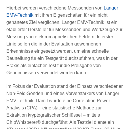
Hierbei werden verschiedene Messsonden von
Langer
EMV-Technik
mit ihren Eigenschaften für ein nicht
gehärtetes Ziel verglichen. Langer EMV-Technik ist ein
etablierter Hersteller für Messsonden und Werkzeuge zur
Messung von elektromagnetischen Feldern. In erster
Linie sollen die in der Evaluation gewonnenen
Erkenntnisse eingesetzt werden, um eine schnelle
Beurteilung für ein Testgerät durchzuführen, was in der
Praxis als einfacher Test für die Preisgabe von
Geheimnissen verwendet werden kann.
Im Fokus der Evaluation stand der Einsatz verschiedener
Nah-Feld-Sonden und eines Vorverstärkers von Langer
EMV-Technik. Damit wurde eine Correlation Power
Analysis (CPA) – eine statistische Methode zur
Extraktion kryptografischer Schlüssel – mittels
ChipWhisperer® durchgeführt. Als Testziel diente ein