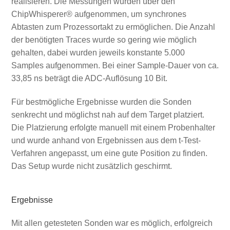
realisieren. Die Messungen wurden über den
ChipWhisperer® aufgenommen, um synchrones
Abtasten zum Prozessortakt zu ermöglichen. Die Anzahl
der benötigten Traces wurde so gering wie möglich
gehalten, dabei wurden jeweils konstante 5.000
Samples aufgenommen. Bei einer Sample-Dauer von ca.
33,85 ns beträgt die ADC-Auflösung 10 Bit.
Für bestmögliche Ergebnisse wurden die Sonden
senkrecht und möglichst nah auf dem Target platziert.
Die Platzierung erfolgte manuell mit einem Probenhalter
und wurde anhand von Ergebnissen aus dem t-Test-
Verfahren angepasst, um eine gute Position zu finden.
Das Setup wurde nicht zusätzlich geschirmt.
Ergebnisse
Mit allen getesteten Sonden war es möglich, erfolgreich