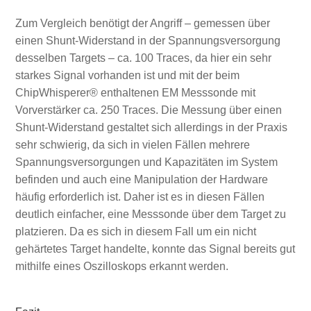
Zum Vergleich benötigt der Angriff – gemessen über
einen Shunt-Widerstand in der Spannungsversorgung
desselben Targets – ca. 100 Traces, da hier ein sehr
starkes Signal vorhanden ist und mit der beim
ChipWhisperer® enthaltenen EM Messsonde mit
Vorverstärker ca. 250 Traces. Die Messung über einen
Shunt-Widerstand gestaltet sich allerdings in der Praxis
sehr schwierig, da sich in vielen Fällen mehrere
Spannungsversorgungen und Kapazitäten im System
befinden und auch eine Manipulation der Hardware
häufig erforderlich ist. Daher ist es in diesen Fällen
deutlich einfacher, eine Messsonde über dem Target zu
platzieren. Da es sich in diesem Fall um ein nicht
gehärtetes Target handelte, konnte das Signal bereits gut
mithilfe eines Oszilloskops erkannt werden.