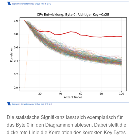
Die statistische Signifikanz lässt sich exemplarisch für
das Byte 0 in den Diagrammen ablesen. Dabei stellt die
dicke rote Linie die Korrelation des korrekten Key Bytes