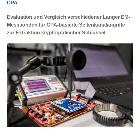
CPA
Evaluation und Vergleich verschiedener Langer EM-
Messsonden für CPA-basierte Seitenkanalangriffe
zur Extraktion kryptografischer Schlüssel