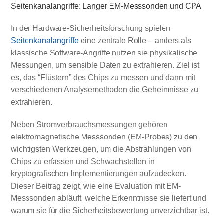
Seitenkanalangriffe: Langer EM-Messsonden und CPA
In der Hardware-Sicherheitsforschung spielen
Seitenkanalangriffe
eine zentrale Rolle – anders als
klassische Software-Angriffe nutzen sie physikalische
Messungen, um sensible Daten zu extrahieren. Ziel ist
es, das “Flüstern” des Chips zu messen und dann mit
verschiedenen Analysemethoden die Geheimnisse zu
extrahieren.
Neben Stromverbrauchsmessungen gehören
elektromagnetische Messsonden (EM-Probes) zu den
wichtigsten Werkzeugen, um die Abstrahlungen von
Chips zu erfassen und Schwachstellen in
kryptografischen Implementierungen aufzudecken.
Dieser Beitrag zeigt, wie eine Evaluation mit EM-
Messsonden abläuft, welche Erkenntnisse sie liefert und
warum sie für die Sicherheitsbewertung unverzichtbar ist.