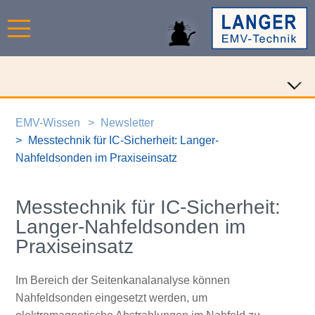
EMV-Wissen
Newsletter
Messtechnik für IC-Sicherheit: Langer-
Nahfeldsonden im Praxiseinsatz
Messtechnik für IC-Sicherheit:
Langer-Nahfeldsonden im
Praxiseinsatz
Im Bereich der Seitenkanalanalyse können
Nahfeldsonden eingesetzt werden, um