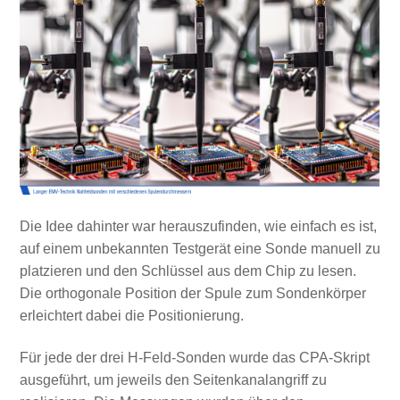
Die Idee dahinter war herauszufinden, wie einfach es ist,
auf einem unbekannten Testgerät eine Sonde manuell zu
platzieren und den Schlüssel aus dem Chip zu lesen.
Die orthogonale Position der Spule zum Sondenkörper
erleichtert dabei die Positionierung.
Für jede der drei H-Feld-Sonden wurde das CPA-Skript
ausgeführt, um jeweils den Seitenkanalangriff zu