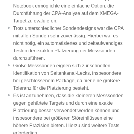
Notebook ermöglichte eine einfache Option, die
Durchführung der CPA-Analyse auf dem XMEGA-
Target zu evaluieren.
Trotz unterschiedlicher Sondendesigns war die CPA
mit allen Sonden sehr zuverlässig. Hierbei war es
nicht nötig, ein automatisiertes und zeitaufwendiges
Testen der exakten Platzierung der Messsonden
durchzuführen.
Große Messsonden eignen sich zur schnellen
Identifikation von Seitenkanal-Lecks, insbesondere
bei geschlossenem Package, da hier eine größere
Toleranz für die Platzierung besteht.
Es ist anzunehmen, dass die kleineren Messsonden
gegen gehärtete Targets und durch eine exakte
Platzierung besser verwendet werden können und
insbesondere bei größeren Störeinflüssen eine
höhere Präzision bieten. Hierzu sind weitere Tests
erforderlich.