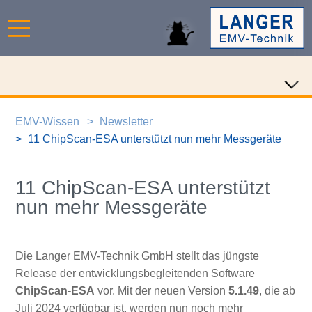
EMV-Wissen
Newsletter
11 ChipScan-ESA unterstützt nun mehr Messgeräte
11 ChipScan-ESA unterstützt
nun mehr Messgeräte
Die Langer EMV-Technik GmbH stellt das jüngste
Release der entwicklungsbegleitenden Software
ChipScan-ESA
vor. Mit der neuen Version
5.1.49
, die ab
Juli 2024 verfügbar ist, werden nun noch mehr