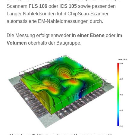
Scannern
FLS 106
oder
ICS 105
sowie passenden
Langer Nahfeldsonden führt ChipScan-Scanner
automatisierte EM-Nahfeldmessungen durch.
Die Messung erfolgt entweder
in einer Ebene
oder
im
Volumen
oberhalb der Baugruppe.