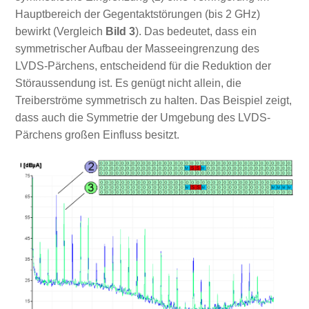
Hauptbereich der Gegentaktstörungen (bis 2 GHz)
bewirkt (Vergleich
Bild 3
). Das bedeutet, dass ein
symmetrischer Aufbau der Masseeingrenzung des
LVDS-Pärchens, entscheidend für die Reduktion der
Störaussendung ist. Es genügt nicht allein, die
Treiberströme symmetrisch zu halten. Das Beispiel zeigt,
dass auch die Symmetrie der Umgebung des LVDS-
Pärchens großen Einfluss besitzt.