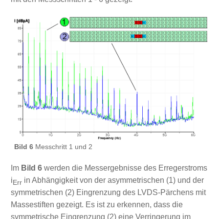
Bild 6
Messchritt 1 und 2
Im
Bild 6
werden die Messergebnisse des Erregerstroms
i
in Abhängigkeit von der asymmetrischen (1) und der
Err
symmetrischen (2) Eingrenzung des LVDS-Pärchens mit
Massestiften gezeigt. Es ist zu erkennen, dass die
symmetrische Eingrenzung (2) eine Verringerung im