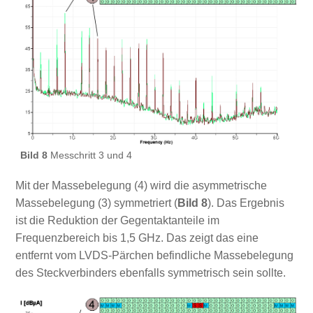
Bild 8
Messchritt 3 und 4
Mit der Massebelegung (4) wird die asymmetrische
Massebelegung (3) symmetriert (
Bild 8
). Das Ergebnis
ist die Reduktion der Gegentaktanteile im
Frequenzbereich bis 1,5 GHz. Das zeigt das eine
entfernt vom LVDS-Pärchen befindliche Massebelegung
des Steckverbinders ebenfalls symmetrisch sein sollte.