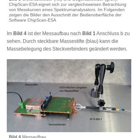
ChipScan-ESA eignet sich zur vergleichsweisen Betrachtung
von Messkurven eines Spektrumanalysators. Im Folgenden
zeigen die Bilder den Ausschnitt der Bedienoberfläche der
Software ChipScan-ESA
Im
Bild 4
ist der Messaufbau nach
Bild 1
Anschluss b zu
sehen. Durch steckbare Massestifte (blau) kann die
Massebelegung des Steckverbinders geändert werden.
Bild 4
Messaufbau