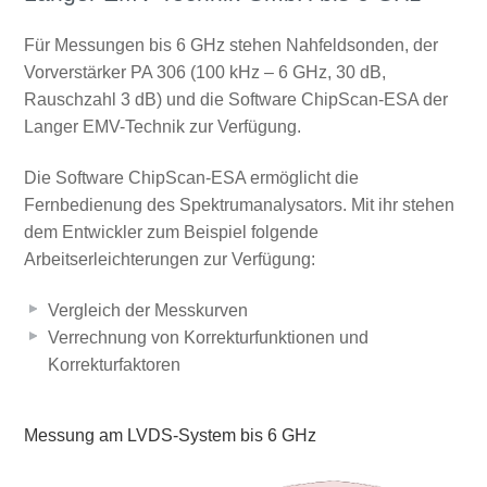
Für Messungen bis 6 GHz stehen Nahfeldsonden, der
Vorverstärker PA 306 (100 kHz – 6 GHz, 30 dB,
Rauschzahl 3 dB) und die Software ChipScan-ESA der
Langer EMV-Technik zur Verfügung.
Die Software ChipScan-ESA ermöglicht die
Fernbedienung des Spektrumanalysators. Mit ihr stehen
dem Entwickler zum Beispiel folgende
Arbeitserleichterungen zur Verfügung:
Vergleich der Messkurven
Verrechnung von Korrekturfunktionen und
Korrekturfaktoren
Messung am LVDS-System bis 6 GHz