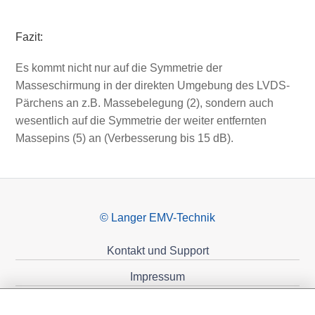
Fazit:
Es kommt nicht nur auf die Symmetrie der
Masseschirmung in der direkten Umgebung des LVDS-
Pärchens an z.B. Massebelegung (2), sondern auch
wesentlich auf die Symmetrie der weiter entfernten
Massepins (5) an (Verbesserung bis 15 dB).
© Langer EMV-Technik
Kontakt und Support
Impressum
Datenschutzerklärung