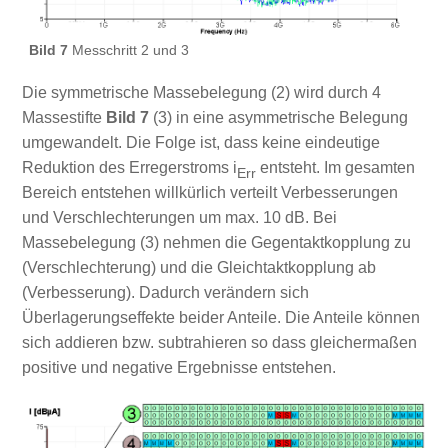
Bild 7
Messchritt 2 und 3
Die symmetrische Massebelegung (2) wird durch 4
Massestifte
Bild 7
(3) in eine asymmetrische Belegung
umgewandelt. Die Folge ist, dass keine eindeutige
Reduktion des Erregerstroms i
entsteht. Im gesamten
Err
Bereich entstehen willkürlich verteilt Verbesserungen
und Verschlechterungen um max. 10 dB. Bei
Massebelegung (3) nehmen die Gegentaktkopplung zu
(Verschlechterung) und die Gleichtaktkopplung ab
(Verbesserung). Dadurch verändern sich
Überlagerungseffekte beider Anteile. Die Anteile können
sich addieren bzw. subtrahieren so dass gleichermaßen
positive und negative Ergebnisse entstehen.