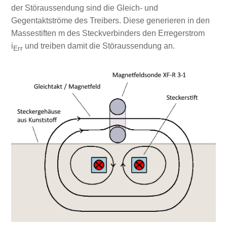
der Störaussendung sind die Gleich- und
Gegentaktströme des Treibers. Diese generieren in den
Massestiften m des Steckverbinders den Erregerstrom
i
und treiben damit die Störaussendung an.
Err