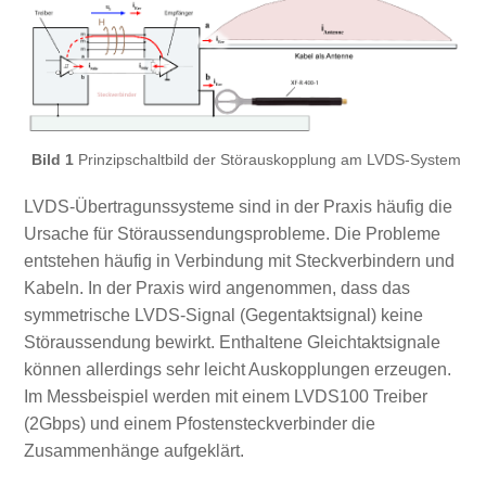
Bild 1
Prinzipschaltbild der Störauskopplung am LVDS-System
LVDS-Übertragunssysteme sind in der Praxis häufig die
Ursache für Störaussendungsprobleme. Die Probleme
entstehen häufig in Verbindung mit Steckverbindern und
Kabeln. In der Praxis wird angenommen, dass das
symmetrische LVDS-Signal (Gegentaktsignal) keine
Störaussendung bewirkt. Enthaltene Gleichtaktsignale
können allerdings sehr leicht Auskopplungen erzeugen.
Im Messbeispiel werden mit einem LVDS100 Treiber
(2Gbps) und einem Pfostensteckverbinder die
Zusammenhänge aufgeklärt.