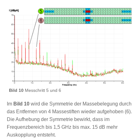
Bild 10
Messchritt 5 und 6
Im
Bild 10
wird die Symmetrie der Massebelegung durch
das Entfernen von 4 Massestiften wieder aufgehoben (6).
Die Aufhebung der Symmetrie bewirkt, dass im
Frequenzbereich bis 1,5 GHz bis max. 15 dB mehr
Auskopplung entsteht.