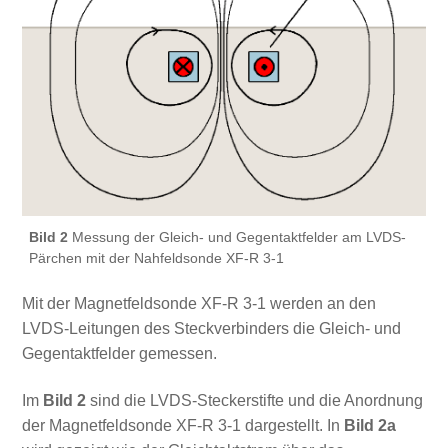
Bild 2
Messung der Gleich- und Gegentaktfelder am LVDS-
Pärchen mit der Nahfeldsonde XF-R 3-1
Mit der Magnetfeldsonde XF-R 3-1 werden an den
LVDS-Leitungen des Steckverbinders die Gleich- und
Gegentaktfelder gemessen.
Im
Bild 2
sind die LVDS-Steckerstifte und die Anordnung
der Magnetfeldsonde XF-R 3-1 dargestellt. In
Bild 2a