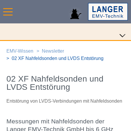
EMV-Wissen
Newsletter
02 XF Nahfeldsonden und LVDS Entstörung
02 XF Nahfeldsonden und
LVDS Entstörung
Entstörung von LVDS-Verbindungen mit Nahfeldsonden
Messungen mit Nahfeldsonden der
Langer EMV-Technik GmbH bis 6 GHz