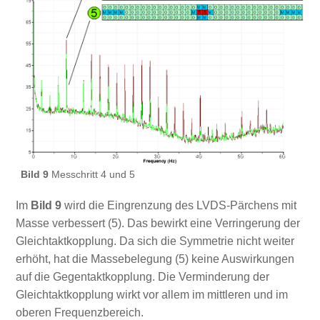
Bild 9
Messchritt 4 und 5
Im
Bild 9
wird die Eingrenzung des LVDS-Pärchens mit
Masse verbessert (5). Das bewirkt eine Verringerung der
Gleichtaktkopplung. Da sich die Symmetrie nicht weiter
erhöht, hat die Massebelegung (5) keine Auswirkungen
auf die Gegentaktkopplung. Die Verminderung der
Gleichtaktkopplung wirkt vor allem im mittleren und im
oberen Frequenzbereich.