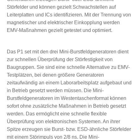
Störfelder und können gezielt Schwachstellen auf
Leiterplatten und ICs identifizieren. Mit der Trennung von
magnetischer und elektrischer Einkopplung werden
EMV-Maßnahmen gezielt getestet und optimiert.
Das P1 set mit den drei Mini-Burstfeldgeneratoren dient
zur schnellen Überprüfung der Störfestigkeit von
Baugruppen. Sie sind eine schnelle Alternative zu EMV-
Testplätzen, bei denen größere Generatoren
zeitaufwändig an einem Laborarbeitsplatz aufgebaut und
in Betrieb gesetzt werden müssen. Die Mini-
Burstfeldgeneratoren im Westentaschenformat können
sofort ohne zusätzliche Maßnahmen in Betrieb gesetzt
werden. Das ermöglicht eine schnelle flexible
Überprüfung von elektronischen Systemen. An ihrer
Spitze erzeugen sie Burst- bzw. ESD-ähnliche Störfelder
mit einem Störimpuls von 2/8 ns. Die Mini-