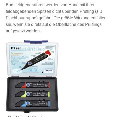
Burstfeldgeneratoren werden von Hand mit ihren
feldabgebenden Spitzen dicht über den Prüfling (z.B.
Flachbaugruppe) geführt. Die größte Wirkung entfalten
sie, wenn sie direkt auf die Oberfläche des Prüflings
aufgesetzt werden.