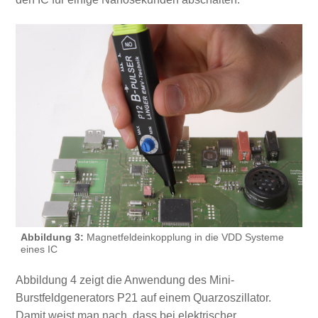
Abbildung 3:
Magnetfeldeinkopplung in die VDD Systeme
eines IC
Abbildung 4 zeigt die Anwendung des Mini-
Burstfeldgenerators P21 auf einem Quarzoszillator.
Damit weist man nach, dass bei elektrischer