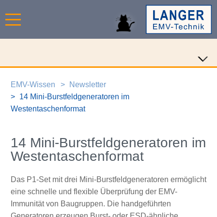
EMV-Wissen
Newsletter
14 Mini-Burstfeldgeneratoren im
Westentaschenformat
14 Mini-Burstfeldgeneratoren im
Westentaschenformat
Das P1-Set mit drei Mini-Burstfeldgeneratoren ermöglicht
eine schnelle und flexible Überprüfung der EMV-
Immunität von Baugruppen. Die handgeführten
Generatoren erzeugen Burst- oder ESD-ähnliche