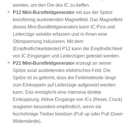
werden, um den Die des IC zu treffen.
P12 Mini-Burstfeldgenerator
mit aus der Spitze
kreisförmig austretenden Magnetfeld. Das Magnetfeld
dieses Mini-Burstfeldgenerators kann IC-Pins und
Leiterzüge selektiv erfassen und in ihnen eine
Störspannung induzieren. Mit dem
(Empfindlichkeitstester) P12 kann die Empfindlichkeit
von IC-Eingängen und Leiterzügen getestet werden.
P21 Mini-Burstfeldgenerator
erzeugt an seiner
Spitze axial austretendes elektrisches Feld. Die
Spitze ist so geformt, dass die Feldelektrode längs
zum Einkoppeln auf Leiterzüge aufgesetzt werden
kann. Das ermöglicht eine intensive direkte
Einkopplung. Aktive Eingänge von ICs (Reset, Clock)
reagieren besonders empfindlich, wenn sie
hochohmige Treiber besitzen (Pull up oder Pull Down
Widerstände).