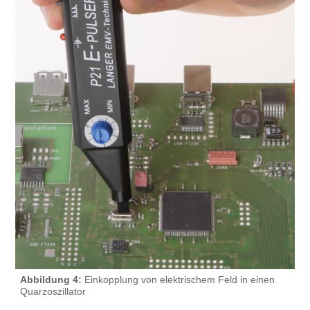
Abbildung 4:
Einkopplung von elektrischem Feld in einen
Quarzoszillator