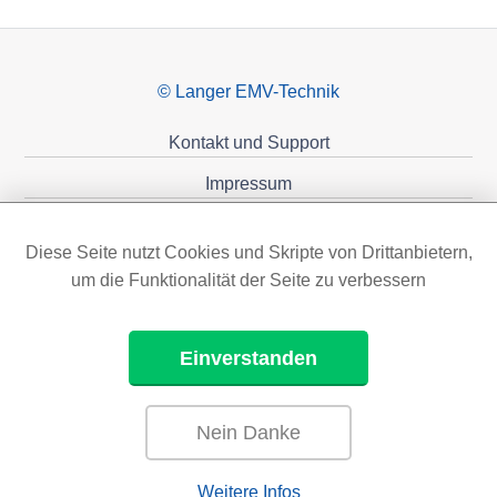
© Langer EMV-Technik
Kontakt und Support
Impressum
Datenschutzerklärung
Diese Seite nutzt Cookies und Skripte von Drittanbietern,
Förderungen
um die Funktionalität der Seite zu verbessern
Einverstanden
Nein Danke
Weitere Infos