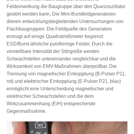
Feldeinwirkung die Baugruppe über den Quarzoszillator
gestört werden kann. Die Mini-Burstfeldgeneratoren
dienen entwicklungsbegleitenden Untersuchungen von
Flachbaugruppen. Die Feldquelle des Generators
erzeugt auf einige Quadratmillimeter begrenzt
ESD/Burst-ähnliche pulsförmige Felder. Durch die
verstellbare Intensität der Störgröße werden
Schwachstellen untereinander vergleichbar und die
Wirksamkeit von EMV-Maßnahmen überprüfbar. Die
Trennung von magnetischer Einkopplung (B-Pulser P11,
rot) und elektrischer Einkopplung (E-Pulser P21, blau)
ermöglicht eine Unterscheidung magnetischer und
elektrischer Schwachstellen und die dem
Wirkzusammenhang (E/H) entsprechende
Gegenmaßnahme.