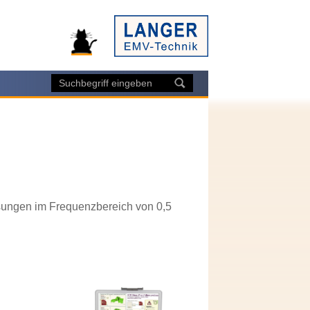
sungen im Frequenzbereich von 0,5