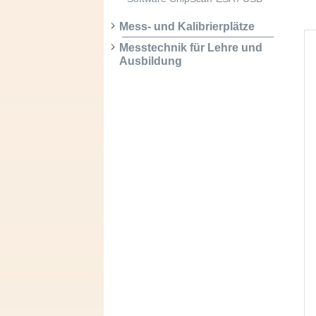
Mess- und Kalibrierplätze
Messtechnik für Lehre und
Ausbildung