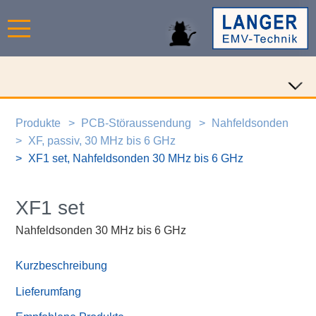
Produkte
PCB-Störaussendung
Nahfeldsonden
XF, passiv, 30 MHz bis 6 GHz
XF1 set, Nahfeldsonden 30 MHz bis 6 GHz
XF1 set
Nahfeldsonden 30 MHz bis 6 GHz
Kurzbeschreibung
Lieferumfang