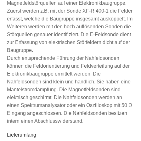
Magnetfeldstörquellen auf einer Elektronikbaugruppe.
Zuerst werden z.B. mit der Sonde XF-R 400-1 die Felder
erfasst, welche die Baugruppe insgesamt auskoppelt. Im
Weiteren werden mit den hoch auflösenden Sonden die
Störquellen genauer identifiziert. Die E-Feldsonde dient
zur Erfassung von elektrischen Störfeldern dicht auf der
Baugruppe.
Durch entsprechende Führung der Nahfeldsonden
können die Feldorientierung und Feldverteilung auf der
Elektronikbaugruppe ermittelt werden. Die
Nahfeldsonden sind klein und handlich. Sie haben eine
Mantelstromdämpfung. Die Magnetfeldsonden sind
elektrisch geschirmt. Die Nahfeldsonden werden an
einen Spektrumanalysator oder ein Oszilloskop mit 50 Ω
Eingang angeschlossen. Die Nahfeldsonden besitzen
intern einen Abschlusswiderstand.
Lieferumfang