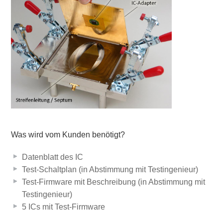
Was wird vom Kunden benötigt?
Datenblatt des IC
Test-Schaltplan (in Abstimmung mit Testingenieur)
Test-Firmware mit Beschreibung (in Abstimmung mit
Testingenieur)
5 ICs mit Test-Firmware