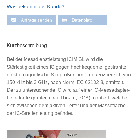
Was bekommt der Kunde?
Anfrage senden
Datenblatt
Kurzbeschreibung
Bei der Messdienstleistung ICIM SL wird die
Störfestigkeit eines IC gegen hochfrequente, gestrahlte,
elektromagnetische Störgrößen, im Frequenzbereich von
150 kHz bis 3 GHz, nach Norm IEC 62132-8, ermittelt.
Der zu untersuchende IC wird auf einer IC-Messadapter-
Leiterkarte (printed circuit board, PCB) montiert, welche
sich zwischen dem aktiven Leiter und der Massefläche
der IC-Streifenleitung befindet.