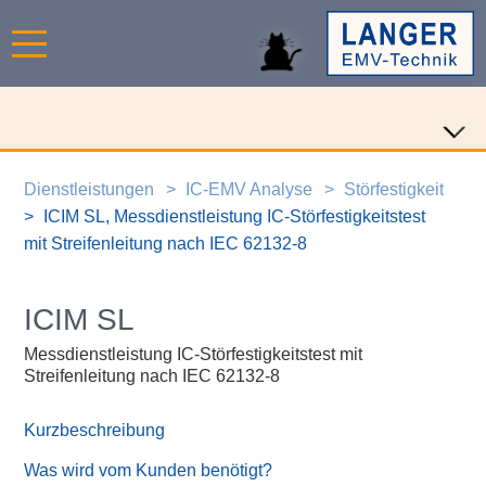
Dienstleistungen
IC-EMV Analyse
Störfestigkeit
ICIM SL, Messdienstleistung IC-Störfestigkeitstest
mit Streifenleitung nach IEC 62132-8
ICIM SL
Messdienstleistung IC-Störfestigkeitstest mit
Streifenleitung nach IEC 62132-8
Kurzbeschreibung
Was wird vom Kunden benötigt?