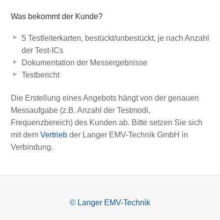
Was bekommt der Kunde?
5 Testleiterkarten, bestückt/unbestückt, je nach Anzahl
der Test-ICs
Dokumentation der Messergebnisse
Testbericht
Die Erstellung eines Angebots hängt von der genauen
Messaufgabe (z.B. Anzahl der Testmodi,
Frequenzbereich) des Kunden ab. Bitte setzen Sie sich
mit dem
Vertrieb
der Langer EMV-Technik GmbH in
Verbindung.
© Langer EMV-Technik