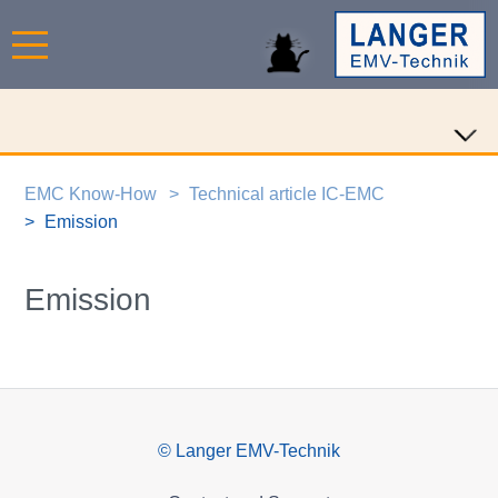
EMC Know-How
Technical article IC-EMC
Emission
Emission
© Langer EMV-Technik