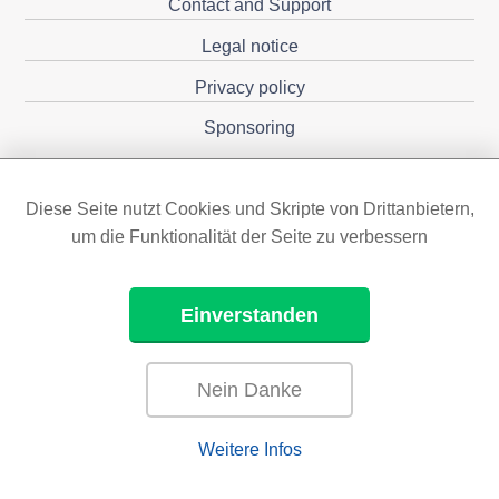
Contact and Support
Legal notice
Privacy policy
Sponsoring
Diese Seite nutzt Cookies und Skripte von Drittanbietern,
um die Funktionalität der Seite zu verbessern
Einverstanden
Nein Danke
Weitere Infos