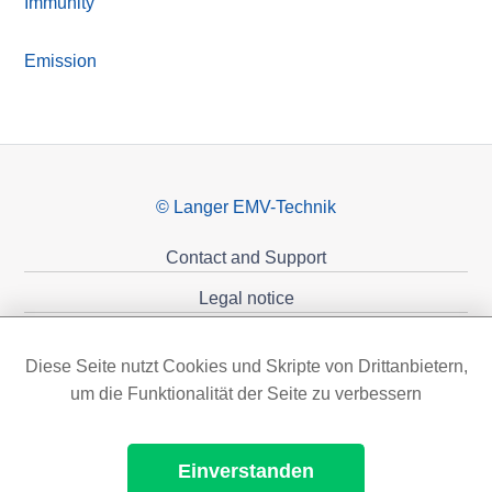
Immunity
Emission
© Langer EMV-Technik
Contact and Support
Legal notice
Privacy policy
Diese Seite nutzt Cookies und Skripte von Drittanbietern,
Sponsoring
um die Funktionalität der Seite zu verbessern
Einverstanden