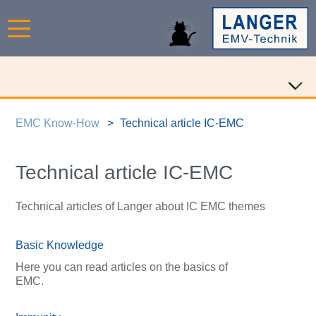
EMC Know-How
Technical article IC-EMC
Technical article IC-EMC
Technical articles of Langer about IC EMC themes
Basic Knowledge
Here you can read articles on the basics of
EMC.