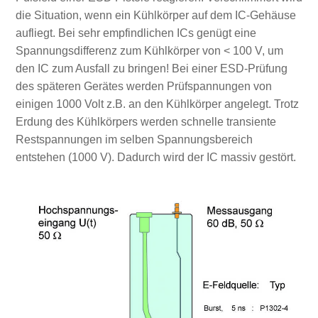
die Situation, wenn ein Kühlkörper auf dem IC-Gehäuse
aufliegt. Bei sehr empfindlichen ICs genügt eine
Spannungsdifferenz zum Kühlkörper von < 100 V, um
den IC zum Ausfall zu bringen! Bei einer ESD-Prüfung
des späteren Gerätes werden Prüfspannungen von
einigen 1000 Volt z.B. an den Kühlkörper angelegt. Trotz
Erdung des Kühlkörpers werden schnelle transiente
Restspannungen im selben Spannungsbereich
entstehen (1000 V). Dadurch wird der IC massiv gestört.