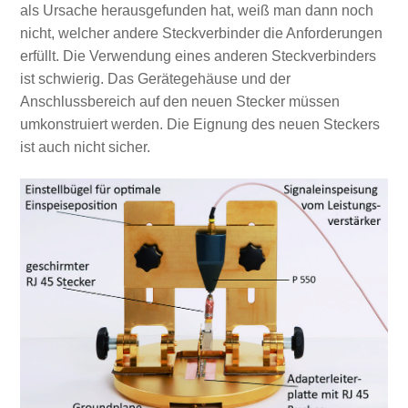
als Ursache herausgefunden hat, weiß man dann noch
nicht, welcher andere Steckverbinder die Anforderungen
erfüllt. Die Verwendung eines anderen Steckverbinders
ist schwierig. Das Gerätegehäuse und der
Anschlussbereich auf den neuen Stecker müssen
umkonstruiert werden. Die Eignung des neuen Steckers
ist auch nicht sicher.