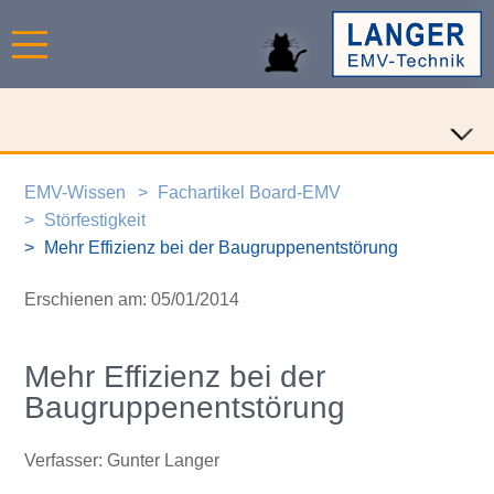
EMV-Wissen
Fachartikel Board-EMV
Störfestigkeit
Mehr Effizienz bei der Baugruppenentstörung
Erschienen am: 05/01/2014
Mehr Effizienz bei der
Baugruppenentstörung
Verfasser: Gunter Langer