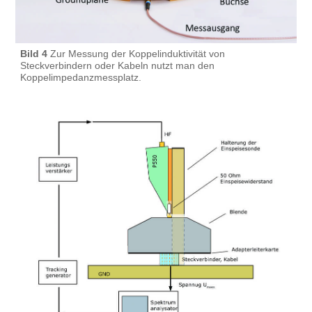
Bild 4
Zur Messung der Koppelinduktivität von
Steckverbindern oder Kabeln nutzt man den
Koppelimpedanzmessplatz.