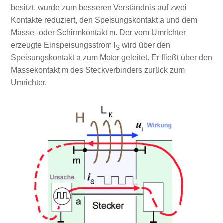
besitzt, wurde zum besseren Verständnis auf zwei
Kontakte reduziert, den Speisungskontakt a und dem
Masse- oder Schirmkontakt m. Der vom Umrichter
erzeugte Einspeisungsstrom I
wird über den
S
Speisungskontakt a zum Motor geleitet. Er fließt über den
Massekontakt m des Steckverbinders zurück zum
Umrichter.