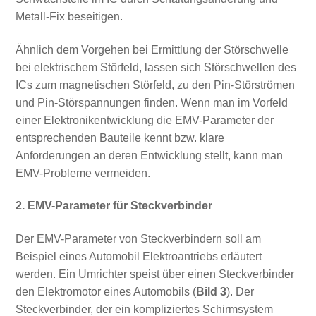
Metall-Fix beseitigen.
Ähnlich dem Vorgehen bei Ermittlung der Störschwelle
bei elektrischem Störfeld, lassen sich Störschwellen des
ICs zum magnetischen Störfeld, zu den Pin-Störströmen
und Pin-Störspannungen finden. Wenn man im Vorfeld
einer Elektronikentwicklung die EMV-Parameter der
entsprechenden Bauteile kennt bzw. klare
Anforderungen an deren Entwicklung stellt, kann man
EMV-Probleme vermeiden.
2. EMV-Parameter für Steckverbinder
Der EMV-Parameter von Steckverbindern soll am
Beispiel eines Automobil Elektroantriebs erläutert
werden. Ein Umrichter speist über einen Steckverbinder
den Elektromotor eines Automobils (
Bild 3
). Der
Steckverbinder, der ein kompliziertes Schirmsystem