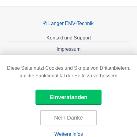
© Langer EMV-Technik
Kontakt und Support
Impressum
Datenschutzerklärung
Diese Seite nutzt Cookies und Skripte von Drittanbietern,
Förderungen
um die Funktionalität der Seite zu verbessern
Einverstanden
Nein Danke
Weitere Infos