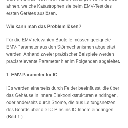
ahnen, welche Katastrophen sie beim EMV-Test des
ersten Gerätes auslösen.
Wie kann man das Problem lösen?
Für die EMV relevanten Bauteile müssen geeignete
EMV-Parameter aus den Störmechanismen abgeleitet
werden. Anhand zweier praktischer Beispiele werden
praxisrelevante Parameter hier im Folgenden abgeleitet.
1. EMV-Parameter für IC
ICs werden einerseits durch Felder beeinflusst, die über
das Gehäuse in innere Elektronikstrukturen eindringen,
oder anderseits durch Ströme, die aus Leitungsnetzen
des Boards über die IC-Pins ins IC-Innere eindringen
(
Bild 1
).