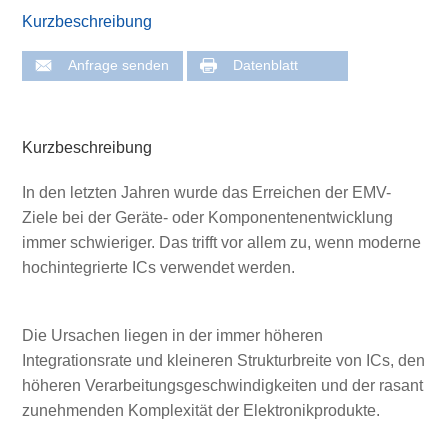
Kurzbeschreibung
Anfrage senden
Datenblatt
Kurzbeschreibung
In den letzten Jahren wurde das Erreichen der EMV-
Ziele bei der Geräte- oder Komponentenentwicklung
immer schwieriger. Das trifft vor allem zu, wenn moderne
hochintegrierte ICs verwendet werden.
Die Ursachen liegen in der immer höheren
Integrationsrate und kleineren Strukturbreite von ICs, den
höheren Verarbeitungsgeschwindigkeiten und der rasant
zunehmenden Komplexität der Elektronikprodukte.