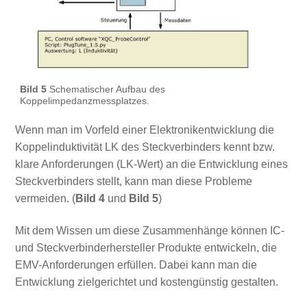
Bild 5
Schematischer Aufbau des
Koppelimpedanzmessplatzes.
Wenn man im Vorfeld einer Elektronikentwicklung die
Koppelinduktivität LK des Steckverbinders kennt bzw.
klare Anforderungen (LK-Wert) an die Entwicklung eines
Steckverbinders stellt, kann man diese Probleme
vermeiden. (
Bild 4
und
Bild 5
)
Mit dem Wissen um diese Zusammenhänge können IC-
und Steckverbinderhersteller Produkte entwickeln, die
EMV-Anforderungen erfüllen. Dabei kann man die
Entwicklung zielgerichtet und kostengünstig gestalten.