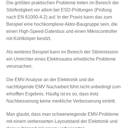
Die größten praktischen Probleme treten im Bereich der
Störfestigkeit vor allem bei ESD-Prüfungen (Prüfung
nach EN 61000-4-2) auf. In der Praxis kann das zum
Beispiel eine hochkomplexe Aktor-Baugruppe sein, die
einen High-Speed-Datenbus und einen Mikrocontroller
mit Kühlkörper besitzt.
Als weiteres Beispiel kann im Bereich der Störemission
ein Umrichter eines Elektroautos erhebliche Probleme
verursachen.
Die EMV-Analyse an der Elektronik und die
nachfolgende EMV Nacharbeit führt nicht unbedingt zum
erhofften Ergebnis. Häufig ist es so, dass trotz
Nachbesserung keine merkliche Verbesserung eintritt.
Man glaubt, dass man schwerwiegende EMV-Probleme
mit einem verbesserten Layoutstand der Elektronik und