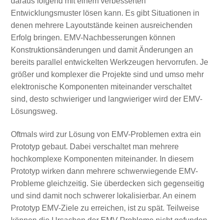
daraus folgend mit einem verbesserten
Entwicklungsmuster lösen kann. Es gibt Situationen in
denen mehrere Layoutstände keinen ausreichenden
Erfolg bringen. EMV-Nachbesserungen können
Konstruktionsänderungen und damit Änderungen an
bereits parallel entwickelten Werkzeugen hervorrufen. Je
größer und komplexer die Projekte sind und umso mehr
elektronische Komponenten miteinander verschaltet
sind, desto schwieriger und langwieriger wird der EMV-
Lösungsweg.
Oftmals wird zur Lösung von EMV-Problemen extra ein
Prototyp gebaut. Dabei verschaltet man mehrere
hochkomplexe Komponenten miteinander. In diesem
Prototyp wirken dann mehrere schwerwiegende EMV-
Probleme gleichzeitig. Sie überdecken sich gegenseitig
und sind damit noch schwerer lokalisierbar. An einem
Prototyp EMV-Ziele zu erreichen, ist zu spät. Teilweise