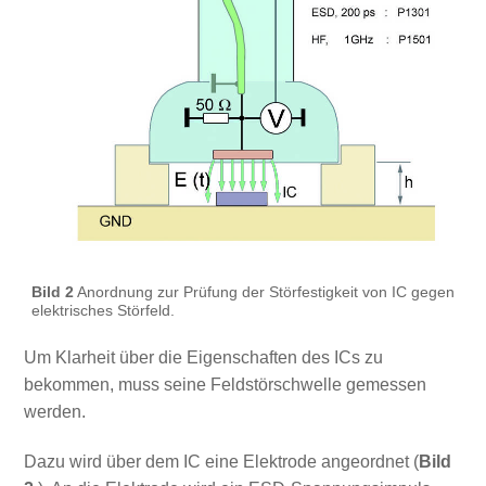
Bild 2
Anordnung zur Prüfung der Störfestigkeit von IC gegen
elektrisches Störfeld.
Um Klarheit über die Eigenschaften des ICs zu
bekommen, muss seine Feldstörschwelle gemessen
werden.
Dazu wird über dem IC eine Elektrode angeordnet (
Bild