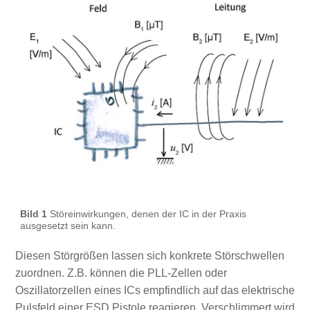
Bild 1
Störeinwirkungen, denen der IC in der Praxis
ausgesetzt sein kann.
Diesen Störgrößen lassen sich konkrete Störschwellen
zuordnen. Z.B. können die PLL-Zellen oder
Oszillatorzellen eines ICs empfindlich auf das elektrische
Pulsfeld einer ESD Pistole reagieren. Verschlimmert wird