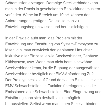
Störemission erzeugen. Derartige Steckverbinder kann
man in der Praxis in gescheiterten Entwicklungsmustern
vorfinden. Werte im Bereich um 10 pH können den
Anforderungen genügen. Das sollte man zu
Entwicklungsbeginn wissen und berücksichtigen.
In der Praxis glaubt man, das Problem mit der
Entwicklung und Entstörung von System-Prototypen zu
lösen, d.h. man entwickelt den geplanten Umrichter
inklusive aller Einzelteile wie Steckverbinder, Gehäuse,
Kühlsystem, usw. Wenn man nicht bereits bewährte
Steckverbinder kennt, ist die Eignung der ausgewählten
Steckverbinder bezüglich der EMV-Anforderung Zufall.
Der Prototyp besitzt auf Grund der vielen Einzelteile viele
EMV-Schwachstellen. In Funktion überlagern sich die
Emissionen aller Schwachstellen. Eine Eingrenzung und
Entstörung kann sich deshalb als unmöglich
herausstellen. Selbst wenn man einen Steckverbinder