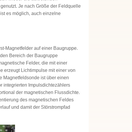
 genutzt. Je nach Größe der Feldquelle
 ist es möglich, auch einzelne
rst-Magnetfelder auf einer Baugruppe.
enden Bereich der Baugruppe
agnetische Felder, die mit einer
erzeugt Lichtimpulse mit einer von
e Magnetfeldsonde ist über einen
r integrierten Impulsdichtezählers
ortional der magnetischen Flussdichte.
entierung des magnetischen Feldes
rlauf und damit der Störstrompfad