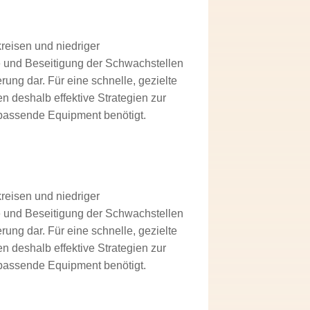
reisen und niedriger
e und Beseitigung der Schwachstellen
ung dar. Für eine schnelle, gezielte
 deshalb effektive Strategien zur
 passende Equipment benötigt.
reisen und niedriger
e und Beseitigung der Schwachstellen
ung dar. Für eine schnelle, gezielte
 deshalb effektive Strategien zur
 passende Equipment benötigt.