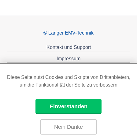
© Langer EMV-Technik
Kontakt und Support
Impressum
Datenschutzerklärung
Diese Seite nutzt Cookies und Skripte von Drittanbietern,
Förderungen
um die Funktionalität der Seite zu verbessern
Einverstanden
Nein Danke