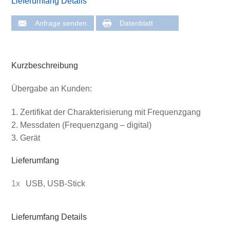
Lieferumfang Details
Anfrage senden
Datenblatt
Kurzbeschreibung
Übergabe an Kunden:
Zertifikat der Charakterisierung mit Frequenzgang
Messdaten (Frequenzgang – digital)
Gerät
Lieferumfang
1x
USB, USB-Stick
Lieferumfang Details