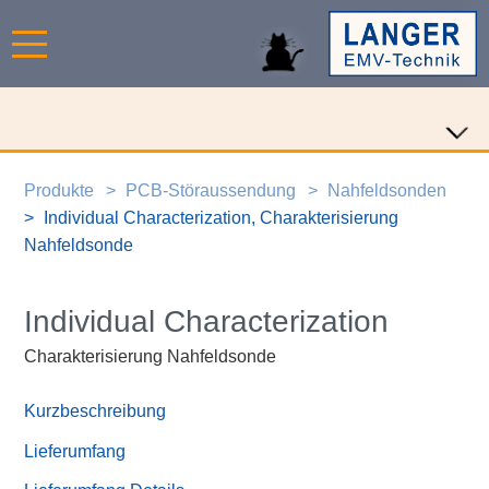
Produkte
PCB-Störaussendung
Nahfeldsonden
Individual Characterization, Charakterisierung
Nahfeldsonde
Individual Characterization
Charakterisierung Nahfeldsonde
Kurzbeschreibung
Lieferumfang