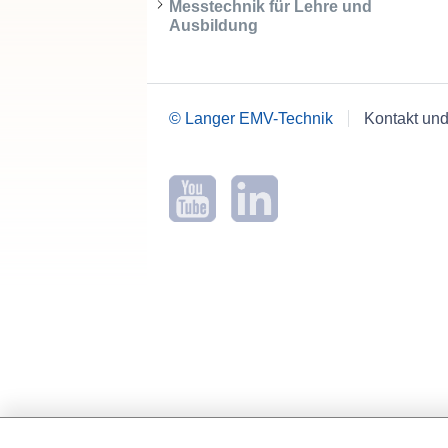
Messtechnik für Lehre und
Ausbildung
© Langer EMV-Technik
Kontakt und