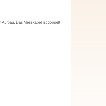
 Aufbau. Das Messkabel ist doppelt