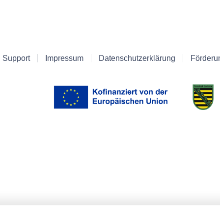
 Support
Impressum
Datenschutzerklärung
Förderu