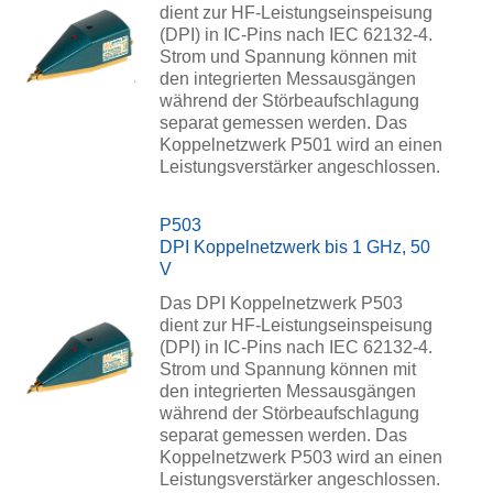
dient zur HF-Leistungseinspeisung
(DPI) in IC-Pins nach IEC 62132-4.
Strom und Spannung können mit
den integrierten Messausgängen
während der Störbeaufschlagung
separat gemessen werden. Das
Koppelnetzwerk P501 wird an einen
Leistungsverstärker angeschlossen.
P503
DPI Koppelnetzwerk bis 1 GHz, 50
V
Das DPI Koppelnetzwerk P503
dient zur HF-Leistungseinspeisung
(DPI) in IC-Pins nach IEC 62132-4.
Strom und Spannung können mit
den integrierten Messausgängen
während der Störbeaufschlagung
separat gemessen werden. Das
Koppelnetzwerk P503 wird an einen
Leistungsverstärker angeschlossen.