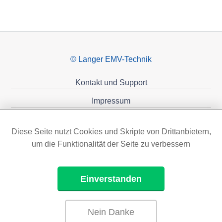
© Langer EMV-Technik
Kontakt und Support
Impressum
Datenschutzerklärung
Diese Seite nutzt Cookies und Skripte von Drittanbietern,
Förderungen
um die Funktionalität der Seite zu verbessern
Einverstanden
Nein Danke