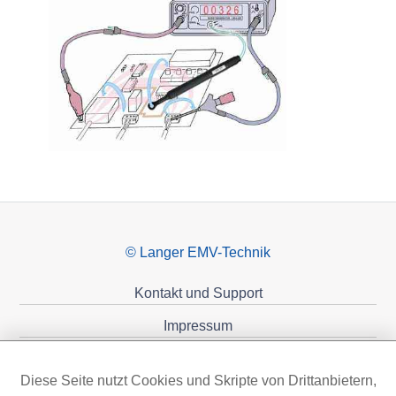
© Langer EMV-Technik
Kontakt und Support
Impressum
Datenschutzerklärung
Diese Seite nutzt Cookies und Skripte von Drittanbietern,
Förderungen