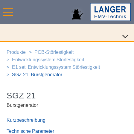
Produkte
PCB-Störfestigkeit
Entwicklungssystem Störfestigkeit
E1 set, Entwicklungssystem Störfestigkeit
SGZ 21, Burstgenerator
SGZ 21
Burstgenerator
Kurzbeschreibung
Technische Parameter