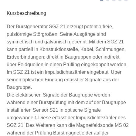
Kurzbeschreibung
Der Burstgenerator SGZ 21 erzeugt potentialfreie,
pulsförmige Störgrößen. Seine Ausgänge sind
symmetrisch und galvanisch getrennt. Mit dem SGZ 21
kann partiell in Konstruktionsteile, Kabel, Schirmungen,
Erdverbindungen; direkt in Baugruppen oder indirekt
über Feldquellen in einen Prüfling eingekoppelt werden.
Im SGZ 21 ist ein Impulsdichtezähler eingebaut. Über
seinen optischen Eingang erfasst er Signale aus der
Baugruppe.
Die elektrischen Signale der Baugruppe werden
während einer Burstprüfung mit dem auf der Baugruppe
installierten Sensor S21 in optische Signale
umgewandelt. Diese erfasst der Impulsdichtezähler des
SGZ 21. Des Weiteren kann die Magnetfeldsonde MS 02
während der Prüfung Burstmagnetfelder auf der