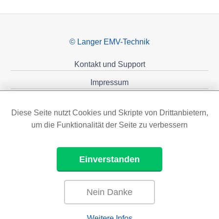
© Langer EMV-Technik
Kontakt und Support
Impressum
Datenschutzerklärung
Diese Seite nutzt Cookies und Skripte von Drittanbietern,
Förderungen
um die Funktionalität der Seite zu verbessern
Einverstanden
Nein Danke
Weitere Infos