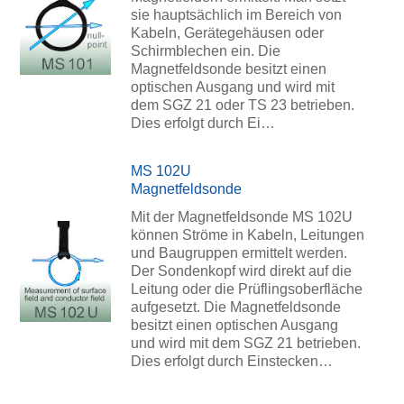
sie hauptsächlich im Bereich von
Kabeln, Gerätegehäusen oder
Schirmblechen ein. Die
Magnetfeldsonde besitzt einen
optischen Ausgang und wird mit
dem SGZ 21 oder TS 23 betrieben.
Dies erfolgt durch Ei…
MS 102U
Magnetfeldsonde
Mit der Magnetfeldsonde MS 102U
können Ströme in Kabeln, Leitungen
und Baugruppen ermittelt werden.
Der Sondenkopf wird direkt auf die
Leitung oder die Prüflingsoberfläche
aufgesetzt. Die Magnetfeldsonde
besitzt einen optischen Ausgang
und wird mit dem SGZ 21 betrieben.
Dies erfolgt durch Einstecken…