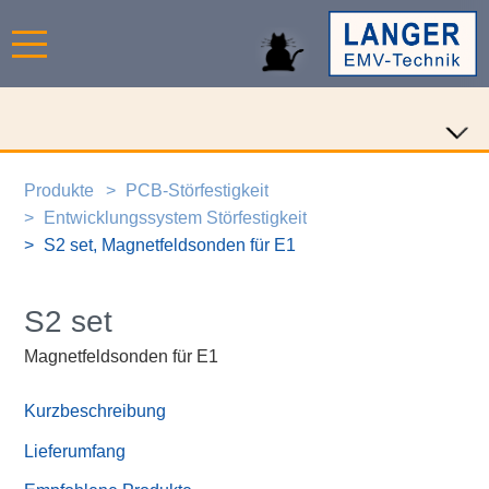
Produkte
PCB-Störfestigkeit
Entwicklungssystem Störfestigkeit
S2 set, Magnetfeldsonden für E1
S2 set
Magnetfeldsonden für E1
Kurzbeschreibung
Lieferumfang