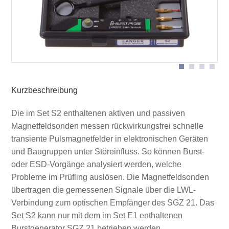
Kurzbeschreibung
Die im Set S2 enthaltenen aktiven und passiven
Magnetfeldsonden messen rückwirkungsfrei schnelle
transiente Pulsmagnetfelder in elektronischen Geräten
und Baugruppen unter Störeinfluss. So können Burst-
oder ESD-Vorgänge analysiert werden, welche
Probleme im Prüfling auslösen. Die Magnetfeldsonden
übertragen die gemessenen Signale über die LWL-
Verbindung zum optischen Empfänger des SGZ 21. Das
Set S2 kann nur mit dem im Set E1 enthaltenen
Burstgenerator SGZ 21 betrieben werden.