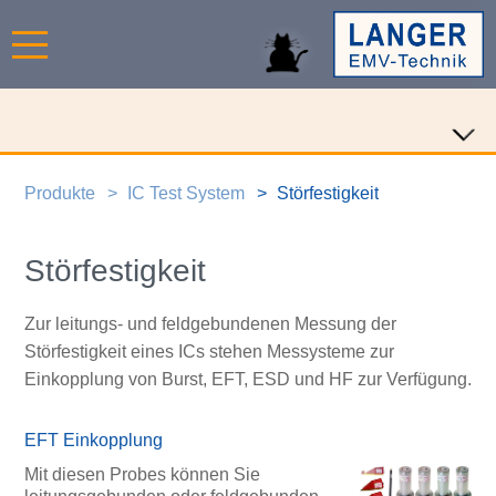
Produkte
IC Test System
Störfestigkeit
Störfestigkeit
Zur leitungs- und feldgebundenen Messung der
Störfestigkeit eines ICs stehen Messysteme zur
Einkopplung von Burst, EFT, ESD und HF zur Verfügung.
EFT Einkopplung
Mit diesen Probes können Sie