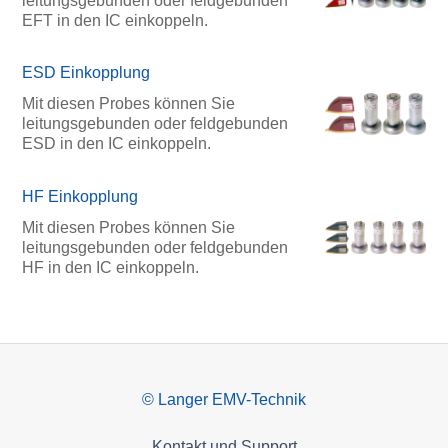
leitungsgebunden oder feldgebunden
EFT in den IC einkoppeln.
ESD Einkopplung
Mit diesen Probes können Sie
leitungsgebunden oder feldgebunden
ESD in den IC einkoppeln.
HF Einkopplung
Mit diesen Probes können Sie
leitungsgebunden oder feldgebunden
HF in den IC einkoppeln.
© Langer EMV-Technik
Kontakt und Support