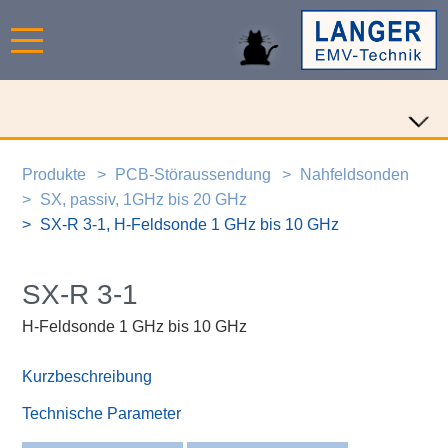
Produkte
PCB-Störaussendung
Nahfeldsonden
SX, passiv, 1GHz bis 20 GHz
SX-R 3-1, H-Feldsonde 1 GHz bis 10 GHz
SX-R 3-1
H-Feldsonde 1 GHz bis 10 GHz
Kurzbeschreibung
Technische Parameter