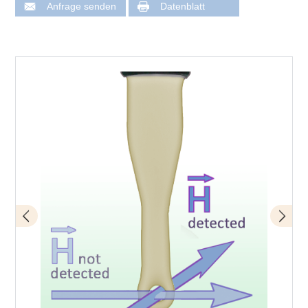
Anfrage senden
Datenblatt