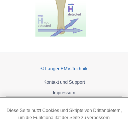
© Langer EMV-Technik
Kontakt und Support
Impressum
Datenschutzerklärung
Diese Seite nutzt Cookies und Skripte von Drittanbietern,
Förderungen
um die Funktionalität der Seite zu verbessern