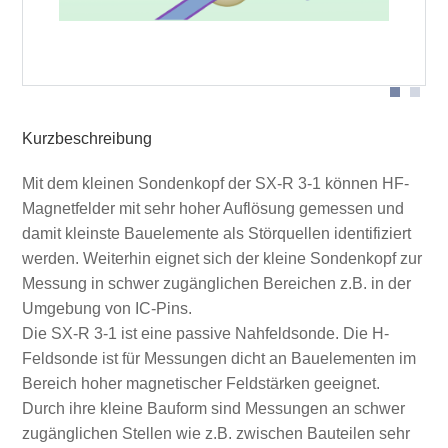
Sondenkopf
Kurzbeschreibung
Mit dem kleinen Sondenkopf der SX-R 3-1 können HF-
Magnetfelder mit sehr hoher Auflösung gemessen und
damit kleinste Bauelemente als Störquellen identifiziert
werden. Weiterhin eignet sich der kleine Sondenkopf zur
Messung in schwer zugänglichen Bereichen z.B. in der
Umgebung von IC-Pins.
Die SX-R 3-1 ist eine passive Nahfeldsonde. Die H-
Feldsonde ist für Messungen dicht an Bauelementen im
Bereich hoher magnetischer Feldstärken geeignet.
Durch ihre kleine Bauform sind Messungen an schwer
zugänglichen Stellen wie z.B. zwischen Bauteilen sehr