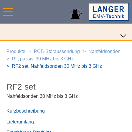
Produkte
PCB-Störaussendung
Nahfeldsonden
RF, passiv, 30 MHz bis 3 GHz
RF2 set, Nahfeldsonden 30 MHz bis 3 GHz
RF2 set
Nahfeldsonden 30 MHz bis 3 GHz
Kurzbeschreibung
Lieferumfang