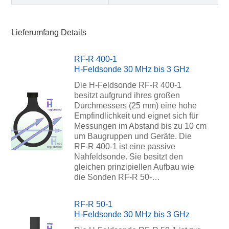
Lieferumfang Details
RF-R 400-1
H-Feldsonde 30 MHz bis 3 GHz
Die H-Feldsonde RF-R 400-1
besitzt aufgrund ihres großen
Durchmessers (25 mm) eine hohe
Empfindlichkeit und eignet sich für
Messungen im Abstand bis zu 10 cm
um Baugruppen und Geräte. Die
RF-R 400-1 ist eine passive
Nahfeldsonde. Sie besitzt den
gleichen prinzipiellen Aufbau wie
die Sonden RF-R 50-…
RF-R 50-1
H-Feldsonde 30 MHz bis 3 GHz