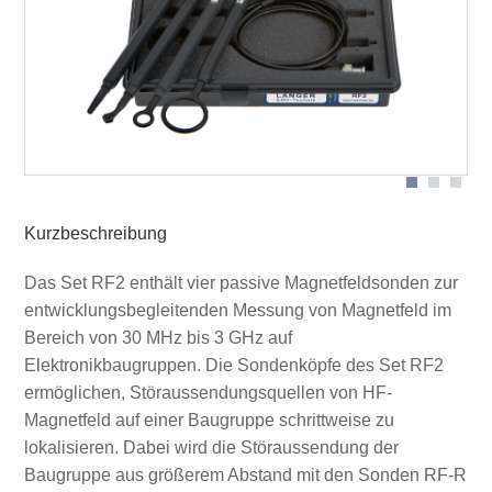
Messanordnung Nahfeldsonden
Anwendung RF-R 50
Kurzbeschreibung
Das Set RF2 enthält vier passive Magnetfeldsonden zur
entwicklungsbegleitenden Messung von Magnetfeld im
Bereich von 30 MHz bis 3 GHz auf
Elektronikbaugruppen. Die Sondenköpfe des Set RF2
ermöglichen, Störaussendungsquellen von HF-
Magnetfeld auf einer Baugruppe schrittweise zu
lokalisieren. Dabei wird die Störaussendung der
Baugruppe aus größerem Abstand mit den Sonden RF-R