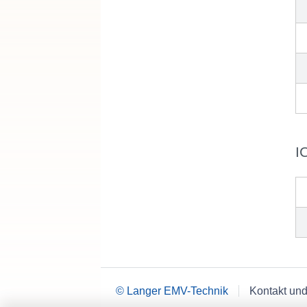
I
© Langer EMV-Technik
Kontakt und