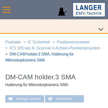
Produkte
IC Sicherheit
Positioniersysteme
ICS 105 set, IC-Scanner 4-Achsen-Positioniersystem
DM-CAM holder.3 SMA, Halterung für
Mikroskopkamera SMA
DM-CAM holder.3 SMA
Halterung für Mikroskopkamera SMA
Anfrage senden
Datenblatt