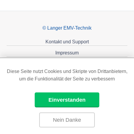
© Langer EMV-Technik
Kontakt und Support
Impressum
Datenschutzerklärung
Diese Seite nutzt Cookies und Skripte von Drittanbietern,
Förderungen
um die Funktionalität der Seite zu verbessern
Einverstanden
Nein Danke