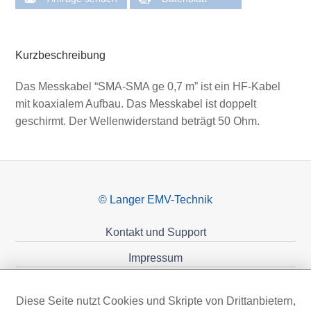
Kurzbeschreibung
Das Messkabel “SMA-SMA ge 0,7 m” ist ein HF-Kabel
mit koaxialem Aufbau. Das Messkabel ist doppelt
geschirmt. Der Wellenwiderstand beträgt 50 Ohm.
© Langer EMV-Technik
Kontakt und Support
Impressum
Datenschutzerklärung
Diese Seite nutzt Cookies und Skripte von Drittanbietern,
Förderungen