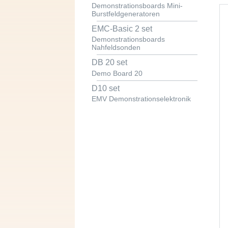
Demonstrationsboards Mini-
Burstfeldgeneratoren
EMC-Basic 2 set
Demonstrationsboards
Nahfeldsonden
DB 20 set
Demo Board 20
D10 set
EMV Demonstrationselektronik