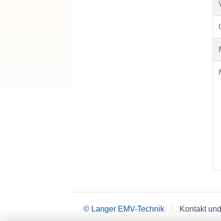
© Langer EMV-Technik
Kontakt und