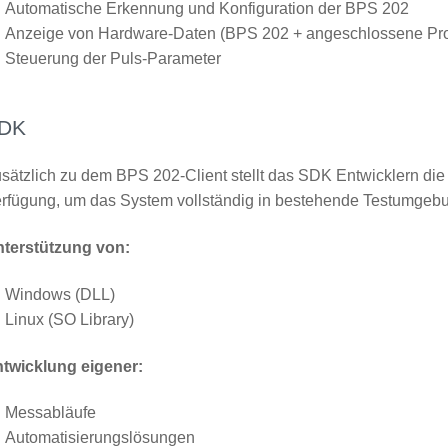
Automatische Erkennung und Konfiguration der BPS 202
Anzeige von Hardware-Daten (BPS 202 + angeschlossene Pr
Steuerung der Puls-Parameter
DK
sätzlich zu dem BPS 202-Client stellt das SDK Entwicklern d
rfügung, um das System vollständig in bestehende Testumgebu
terstützung von:
Windows (DLL)
Linux (SO Library)
twicklung eigener:
Messabläufe
Automatisierungslösungen