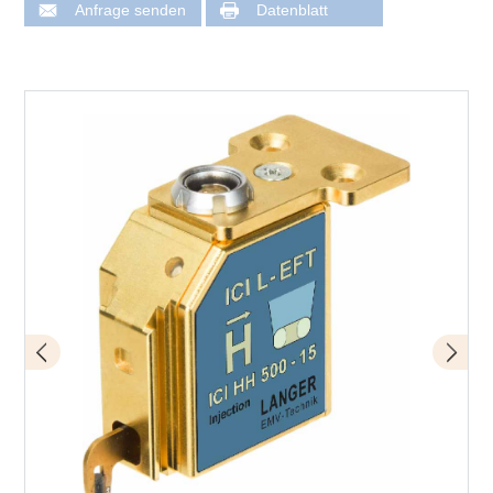
Anfrage senden
Datenblatt