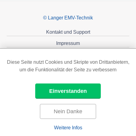
© Langer EMV-Technik
Kontakt und Support
Impressum
Datenschutzerklärung
Diese Seite nutzt Cookies und Skripte von Drittanbietern,
Förderungen
um die Funktionalität der Seite zu verbessern
Einverstanden
Nein Danke
Weitere Infos