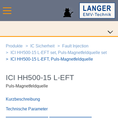
Produkte
IC Sicherheit
Fault Injection
ICI HH500-15 L-EFT set, Puls-Magnetfeldquelle set
ICI HH500-15 L-EFT, Puls-Magnetfeldquelle
ICI HH500-15 L-EFT
Puls-Magnetfeldquelle
Kurzbeschreibung
Technische Parameter