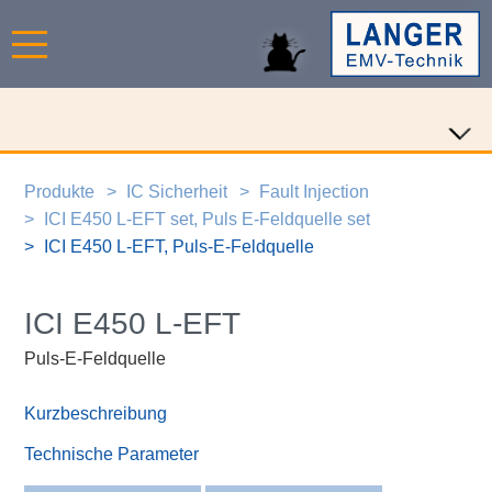
Produkte
IC Sicherheit
Fault Injection
ICI E450 L-EFT set, Puls E-Feldquelle set
ICI E450 L-EFT, Puls-E-Feldquelle
ICI E450 L-EFT
Puls-E-Feldquelle
Kurzbeschreibung
Technische Parameter