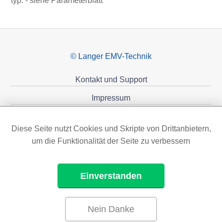
typ. - siehe Parameterblatt
© Langer EMV-Technik
Kontakt und Support
Impressum
Datenschutzerklärung
Diese Seite nutzt Cookies und Skripte von Drittanbietern,
Förderungen
um die Funktionalität der Seite zu verbessern
Einverstanden
Nein Danke