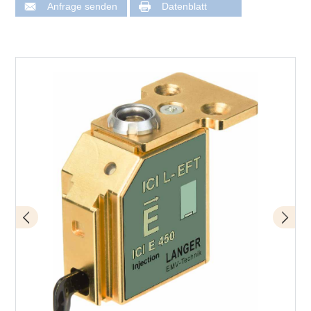
Anfrage senden
Datenblatt