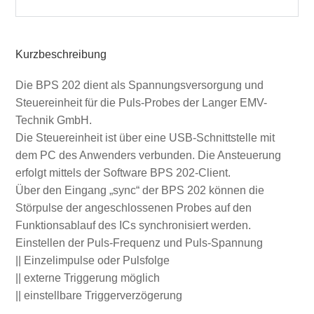
Kurzbeschreibung
Die BPS 202 dient als Spannungsversorgung und
Steuereinheit für die Puls-Probes der Langer EMV-
Technik GmbH.
Die Steuereinheit ist über eine USB-Schnittstelle mit
dem PC des Anwenders verbunden. Die Ansteuerung
erfolgt mittels der Software BPS 202-Client.
Über den Eingang „sync“ der BPS 202 können die
Störpulse der angeschlossenen Probes auf den
Funktionsablauf des ICs synchronisiert werden.
Einstellen der Puls-Frequenz und Puls-Spannung
|| Einzelimpulse oder Pulsfolge
|| externe Triggerung möglich
|| einstellbare Triggerverzögerung