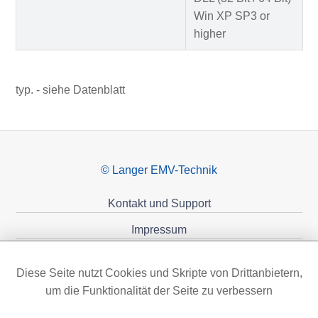
Win XP SP3 or
higher
typ. - siehe Datenblatt
© Langer EMV-Technik
Kontakt und Support
Impressum
Datenschutzerklärung
Diese Seite nutzt Cookies und Skripte von Drittanbietern,
Förderungen
um die Funktionalität der Seite zu verbessern