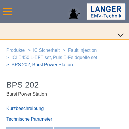
Produkte
IC Sicherheit
Fault Injection
ICI E450 L-EFT set, Puls E-Feldquelle set
BPS 202, Burst Power Station
BPS 202
Burst Power Station
Kurzbeschreibung
Technische Parameter