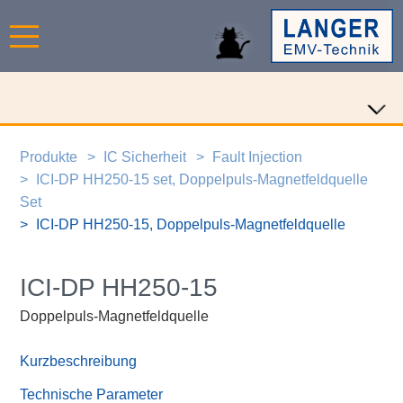
Produkte
IC Sicherheit
Fault Injection
ICI-DP HH250-15 set, Doppelpuls-Magnetfeldquelle
Set
ICI-DP HH250-15, Doppelpuls-Magnetfeldquelle
ICI-DP HH250-15
Doppelpuls-Magnetfeldquelle
Kurzbeschreibung
Technische Parameter