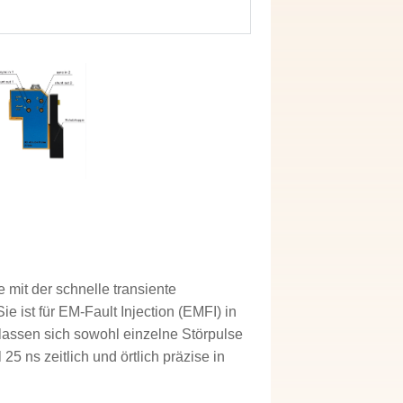
mit der schnelle transiente
 ist für EM-Fault Injection (EMFI) in
lassen sich sowohl einzelne Störpulse
25 ns zeitlich und örtlich präzise in