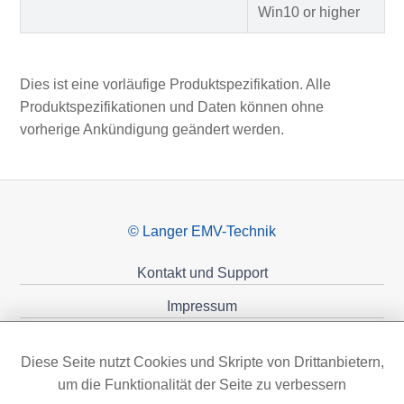
Win10 or higher
Dies ist eine vorläufige Produktspezifikation. Alle
Produktspezifikationen und Daten können ohne
vorherige Ankündigung geändert werden.
© Langer EMV-Technik
Kontakt und Support
Impressum
Datenschutzerklärung
Diese Seite nutzt Cookies und Skripte von Drittanbietern,
Förderungen
um die Funktionalität der Seite zu verbessern