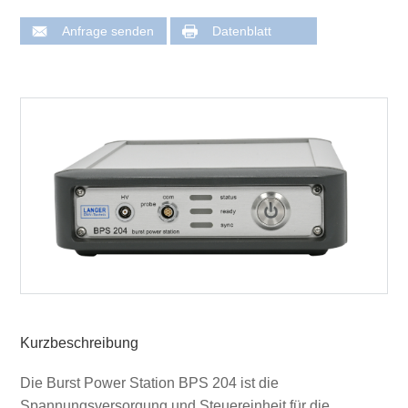
Anfrage senden
Datenblatt
Kurzbeschreibung
Die Burst Power Station BPS 204 ist die
Spannungsversorgung und Steuereinheit für die