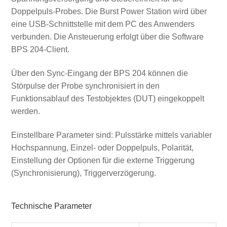
Doppelpuls-Probes. Die Burst Power Station wird über
eine USB-Schnittstelle mit dem PC des Anwenders
verbunden. Die Ansteuerung erfolgt über die Software
BPS 204-Client.
Über den Sync-Eingang der BPS 204 können die
Störpulse der Probe synchronisiert in den
Funktionsablauf des Testobjektes (DUT) eingekoppelt
werden.
Einstellbare Parameter sind: Pulsstärke mittels variabler
Hochspannung, Einzel- oder Doppelpuls, Polarität,
Einstellung der Optionen für die externe Triggerung
(Synchronisierung), Triggerverzögerung.
Technische Parameter