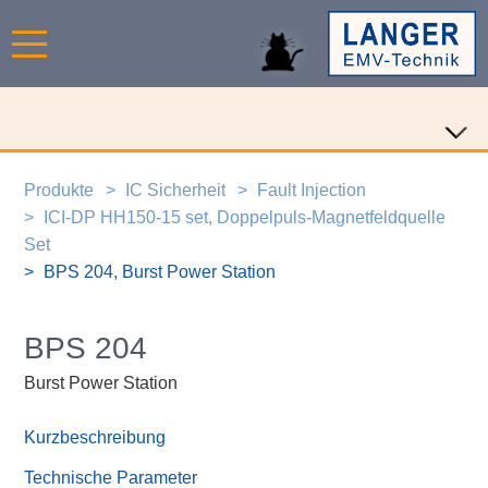
Produkte
IC Sicherheit
Fault Injection
ICI-DP HH150-15 set, Doppelpuls-Magnetfeldquelle
Set
BPS 204, Burst Power Station
BPS 204
Burst Power Station
Kurzbeschreibung
Technische Parameter