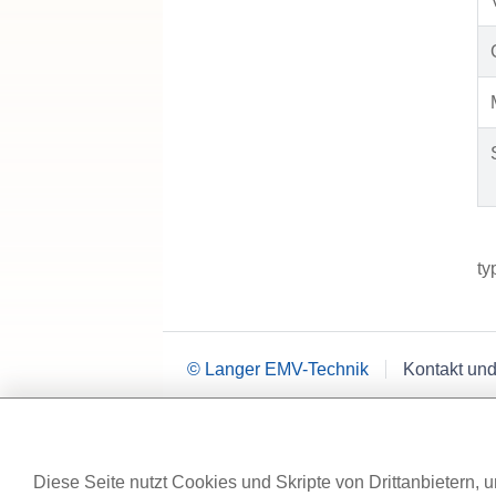
ty
© Langer EMV-Technik
Kontakt und
Diese Seite nutzt Cookies und Skripte von Drittanbietern, u