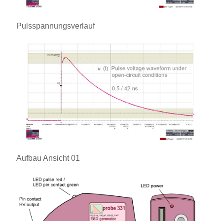
Pulsspannungsverlauf
Aufbau Ansicht 01