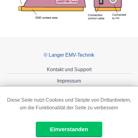
© Langer EMV-Technik
Kontakt und Support
Impressum
Datenschutzerklärung
Diese Seite nutzt Cookies und Skripte von Drittanbietern,
Förderungen
um die Funktionalität der Seite zu verbessern
Einverstanden