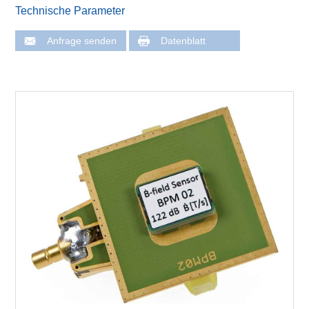
Technische Parameter
Anfrage senden
Datenblatt