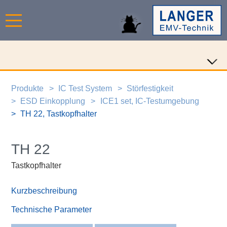
Produkte
IC Test System
Störfestigkeit
ESD Einkopplung
ICE1 set, IC-Testumgebung
TH 22, Tastkopfhalter
TH 22
Tastkopfhalter
Kurzbeschreibung
Technische Parameter