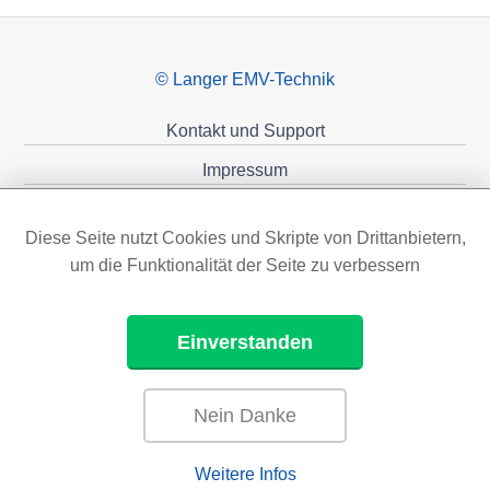
© Langer EMV-Technik
Kontakt und Support
Impressum
Datenschutzerklärung
Diese Seite nutzt Cookies und Skripte von Drittanbietern,
Förderungen
um die Funktionalität der Seite zu verbessern
Einverstanden
Nein Danke
Weitere Infos