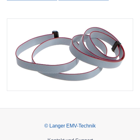
© Langer EMV-Technik