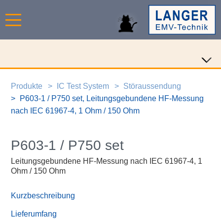
Produkte
IC Test System
Störaussendung
P603-1 / P750 set, Leitungsgebundene HF-Messung
nach IEC 61967-4, 1 Ohm / 150 Ohm
P603-1 / P750 set
Leitungsgebundene HF-Messung nach IEC 61967-4, 1
Ohm / 150 Ohm
Kurzbeschreibung
Lieferumfang