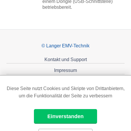
einem Dongle (USB-Schnittstelle)
betriebsbereit.
© Langer EMV-Technik
Kontakt und Support
Impressum
Datenschutzerklärung
Diese Seite nutzt Cookies und Skripte von Drittanbietern,
Förderungen
um die Funktionalität der Seite zu verbessern
Einverstanden