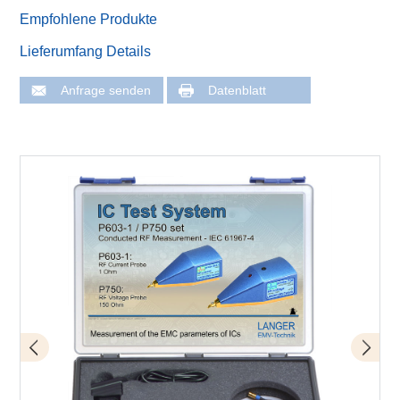
Empfohlene Produkte
Lieferumfang Details
Anfrage senden
Datenblatt