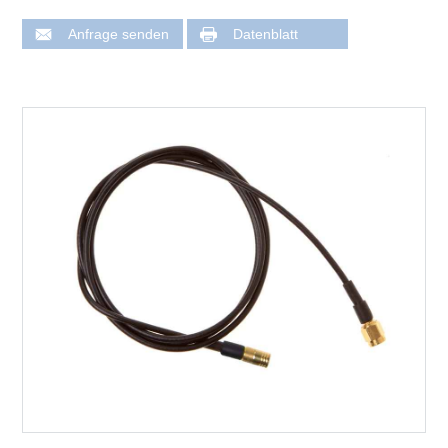
Anfrage senden
Datenblatt