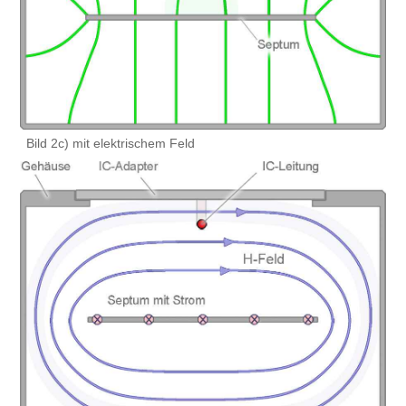
Bild 2c) mit elektrischem Feld