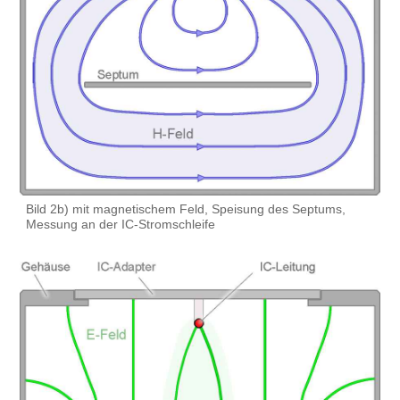
Bild 2b) mit magnetischem Feld, Speisung des Septums,
Messung an der IC-Stromschleife