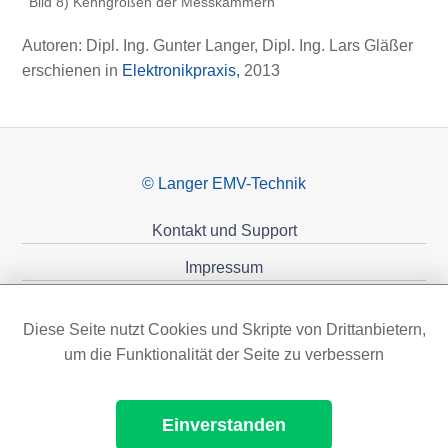
Bild 8) Kenngrößen der Messkammern
Autoren: Dipl. Ing. Gunter Langer, Dipl. Ing. Lars Gläßer
erschienen in
Elektronikpraxis,
2013
© Langer EMV-Technik
Kontakt und Support
Impressum
Datenschutzerklärung
Diese Seite nutzt Cookies und Skripte von Drittanbietern,
Förderungen
um die Funktionalität der Seite zu verbessern
Einverstanden