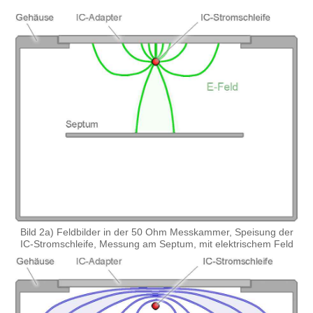
Bild 2a) Feldbilder in der 50 Ohm Messkammer, Speisung der
IC-Stromschleife, Messung am Septum, mit elektrischem Feld