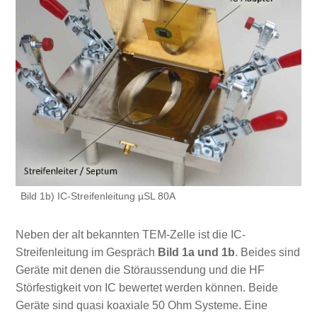
Bild 1b) IC-Streifenleitung µSL 80A
Neben der alt bekannten TEM-Zelle ist die IC-
Streifenleitung im Gespräch
Bild 1a und 1b
. Beides sind
Geräte mit denen die Störaussendung und die HF
Störfestigkeit von IC bewertet werden können. Beide
Geräte sind quasi koaxiale 50 Ohm Systeme. Eine