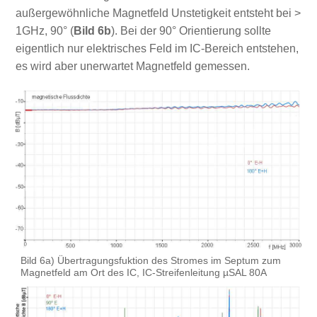
außergewöhnliche Magnetfeld Unstetigkeit entsteht bei >
1GHz, 90° (
Bild 6b
). Bei der 90° Orientierung sollte
eigentlich nur elektrisches Feld im IC-Bereich entstehen,
es wird aber unerwartet Magnetfeld gemessen.
Bild 6a) Übertragungsfuktion des Stromes im Septum zum
Magnetfeld am Ort des IC, IC-Streifenleitung µSAL 80A