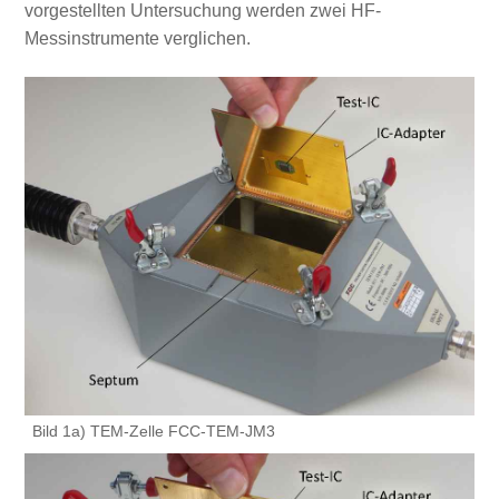
vorgestellten Untersuchung werden zwei HF-
Messinstrumente verglichen.
Bild 1a) TEM-Zelle FCC-TEM-JM3