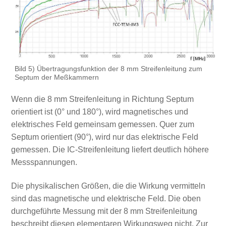
Bild 5) Übertragungsfunktion der 8 mm Streifenleitung zum
Septum der Meßkammern
Wenn die 8 mm Streifenleitung in Richtung Septum
orientiert ist (0° und 180°), wird magnetisches und
elektrisches Feld gemeinsam gemessen. Quer zum
Septum orientiert (90°), wird nur das elektrische Feld
gemessen. Die IC-Streifenleitung liefert deutlich höhere
Messspannungen.
Die physikalischen Größen, die die Wirkung vermitteln
sind das magnetische und elektrische Feld. Die oben
durchgeführte Messung mit der 8 mm Streifenleitung
beschreibt diesen elementaren Wirkungsweg nicht. Zur