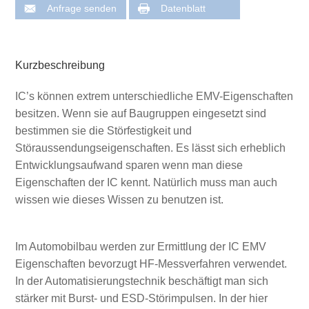
Anfrage senden
Datenblatt
Kurzbeschreibung
IC’s können extrem unterschiedliche EMV-Eigenschaften
besitzen. Wenn sie auf Baugruppen eingesetzt sind
bestimmen sie die Störfestigkeit und
Störaussendungseigenschaften. Es lässt sich erheblich
Entwicklungsaufwand sparen wenn man diese
Eigenschaften der IC kennt. Natürlich muss man auch
wissen wie dieses Wissen zu benutzen ist.
Im Automobilbau werden zur Ermittlung der IC EMV
Eigenschaften bevorzugt HF-Messverfahren verwendet.
In der Automatisierungstechnik beschäftigt man sich
stärker mit Burst- und ESD-Störimpulsen. In der hier