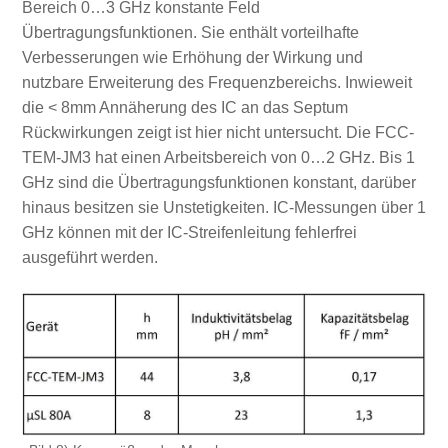
Bereich 0…3 GHz konstante Feld
Übertragungsfunktionen. Sie enthält vorteilhafte
Verbesserungen wie Erhöhung der Wirkung und
nutzbare Erweiterung des Frequenzbereichs. Inwieweit
die < 8mm Annäherung des IC an das Septum
Rückwirkungen zeigt ist hier nicht untersucht. Die FCC-
TEM-JM3 hat einen Arbeitsbereich von 0…2 GHz. Bis 1
GHz sind die Übertragungsfunktionen konstant, darüber
hinaus besitzen sie Unstetigkeiten. IC-Messungen über 1
GHz können mit der IC-Streifenleitung fehlerfrei
ausgeführt werden.