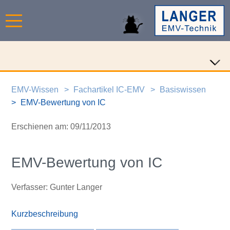
EMV-Wissen
Fachartikel IC-EMV
Basiswissen
EMV-Bewertung von IC
Erschienen am: 09/11/2013
EMV-Bewertung von IC
Verfasser: Gunter Langer
Kurzbeschreibung