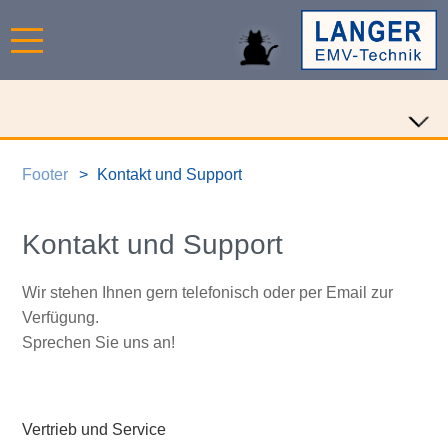
Footer
Kontakt und Support
Kontakt und Support
Wir stehen Ihnen gern telefonisch oder per Email zur
Verfügung.
Sprechen Sie uns an!
Vertrieb und Service