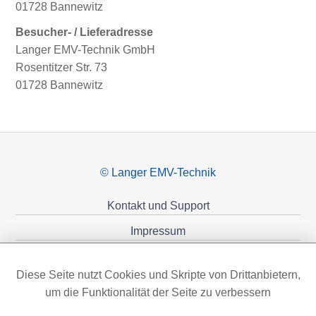
01728 Bannewitz
Besucher- / Lieferadresse
Langer EMV-Technik GmbH
Rosentitzer Str. 73
01728 Bannewitz
© Langer EMV-Technik
Kontakt und Support
Impressum
Datenschutzerklärung
Diese Seite nutzt Cookies und Skripte von Drittanbietern,
Förderungen
um die Funktionalität der Seite zu verbessern