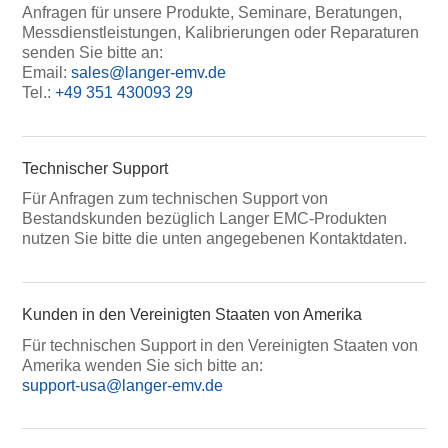
Anfragen für unsere Produkte, Seminare, Beratungen,
Messdienstleistungen, Kalibrierungen oder Reparaturen
senden Sie bitte an:
Email:
sales@langer-emv.de
Tel.:
+49 351 430093 29
Technischer Support
Für Anfragen zum technischen Support von
Bestandskunden bezüglich Langer EMC-Produkten
nutzen Sie bitte die unten angegebenen Kontaktdaten.
Kunden in den Vereinigten Staaten von Amerika
Für technischen Support in den Vereinigten Staaten von
Amerika wenden Sie sich bitte an:
support-usa@langer-emv.de