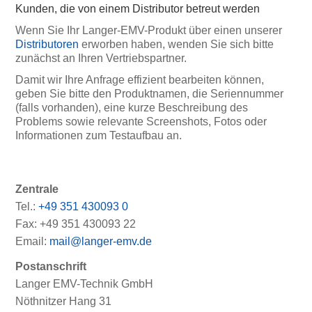
Kunden, die von einem Distributor betreut werden
Wenn Sie Ihr Langer-EMV-Produkt über einen unserer
Distributoren
erworben haben, wenden Sie sich bitte
zunächst an Ihren Vertriebspartner.
Damit wir Ihre Anfrage effizient bearbeiten können,
geben Sie bitte den Produktnamen, die Seriennummer
(falls vorhanden), eine kurze Beschreibung des
Problems sowie relevante Screenshots, Fotos oder
Informationen zum Testaufbau an.
Zentrale
Tel.:
+49 351 430093 0
Fax: +49 351 430093 22
Email:
mail@langer-emv.de
Postanschrift
Langer EMV-Technik GmbH
Nöthnitzer Hang 31