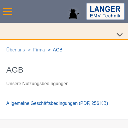
Über uns
Firma
AGB
AGB
Unsere Nutzungsbedingungen
Allgemeine Geschäftsbedingungen (PDF, 256 KB)