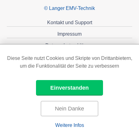
© Langer EMV-Technik
Kontakt und Support
Impressum
Datenschutzerklärung
Förderungen
Diese Seite nutzt Cookies und Skripte von Drittanbietern,
um die Funktionalität der Seite zu verbessern
Einverstanden
Nein Danke
Weitere Infos