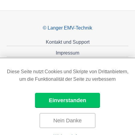
© Langer EMV-Technik
Kontakt und Support
Impressum
Datenschutzerklärung
Diese Seite nutzt Cookies und Skripte von Drittanbietern,
Förderungen
um die Funktionalität der Seite zu verbessern
Einverstanden
Nein Danke