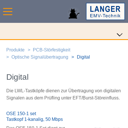
Produkte
PCB-Störfestigkeit
Optische Signalübertragung
Digital
Digital
Die LWL-Tastköpfe dienen zur Übertragung von digitalen
Signalen aus dem Prüfling unter EFT/Burst-Störeinfluss.
OSE 150-1 set
Tastkopf 1-kanalig, 50 Mbps