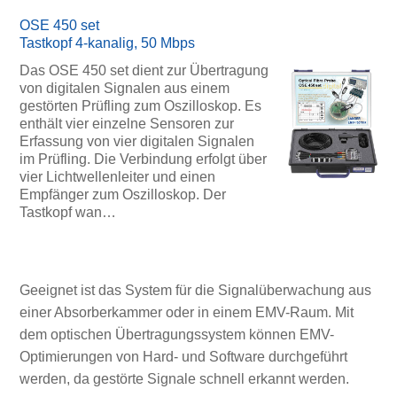
OSE 450 set
Tastkopf 4-kanalig, 50 Mbps
Das OSE 450 set dient zur Übertragung
von digitalen Signalen aus einem
gestörten Prüfling zum Oszilloskop. Es
enthält vier einzelne Sensoren zur
Erfassung von vier digitalen Signalen
im Prüfling. Die Verbindung erfolgt über
vier Lichtwellenleiter und einen
Empfänger zum Oszilloskop. Der
Tastkopf wan…
Geeignet ist das System für die Signalüberwachung aus
einer Absorberkammer oder in einem EMV-Raum. Mit
dem optischen Übertragungssystem können EMV-
Optimierungen von Hard- und Software durchgeführt
werden, da gestörte Signale schnell erkannt werden.